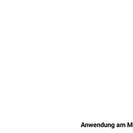
Anwendung am M