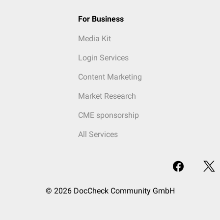
For Business
Media Kit
Login Services
Content Marketing
Market Research
CME sponsorship
All Services
© 2026 DocCheck Community GmbH