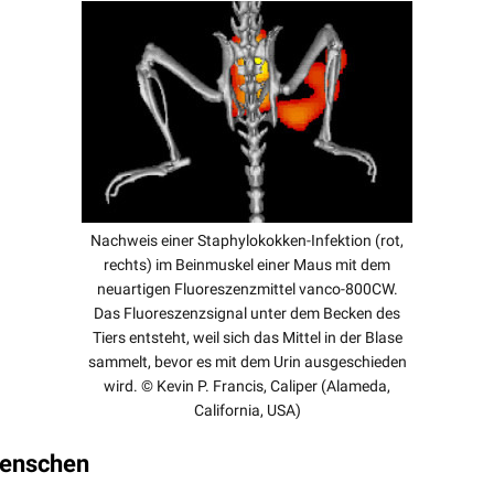
Nachweis einer Staphylokokken-Infektion (rot,
rechts) im Beinmuskel einer Maus mit dem
neuartigen Fluoreszenzmittel vanco-800CW.
Das Fluoreszenzsignal unter dem Becken des
Tiers entsteht, weil sich das Mittel in der Blase
sammelt, bevor es mit dem Urin ausgeschieden
wird. © Kevin P. Francis, Caliper (Alameda,
California, USA)
enschen