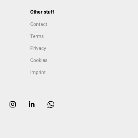
Other stuff
Contact
Terms
Privacy
Cookies
Imprint