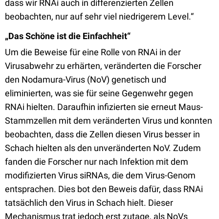
dass wir RNAi auch in differenzierten Zellen
beobachten, nur auf sehr viel niedrigerem Level.“
„Das Schöne ist die Einfachheit“
Um die Beweise für eine Rolle von RNAi in der
Virusabwehr zu erhärten, veränderten die Forscher
den Nodamura-Virus (NoV) genetisch und
eliminierten, was sie für seine Gegenwehr gegen
RNAi hielten. Daraufhin infizierten sie erneut Maus-
Stammzellen mit dem veränderten Virus und konnten
beobachten, dass die Zellen diesen Virus besser in
Schach hielten als den unveränderten NoV. Zudem
fanden die Forscher nur nach Infektion mit dem
modifizierten Virus siRNAs, die dem Virus-Genom
entsprachen. Dies bot den Beweis dafür, dass RNAi
tatsächlich den Virus in Schach hielt. Dieser
Mechanismus trat jedoch erst zutage, als NoVs