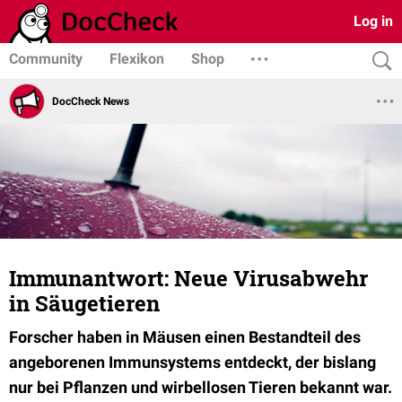
Log in
Community
Flexikon
Shop
DocCheck News
Immunantwort: Neue Virusabwehr
in Säugetieren
Forscher haben in Mäusen einen Bestandteil des
angeborenen Immunsystems entdeckt, der bislang
nur bei Pflanzen und wirbellosen Tieren bekannt war.