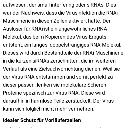
aufwiesen: der small interfering oder siRNAs. Dies
war der Nachweis, dass die Virusinfektion die RNAi-
Maschinerie in diesen Zellen aktiviert hatte. Der
Auslöser für RNAi ist ein ungewöhnliches RNA-
Molekül, das beim Kopieren des Virus-Erbguts
entsteht: ein langes, doppelsträngiges RNA-Molekül.
Dieses wird durch Bestandteile der RNAi-Maschinerie
in die kurzen siRNAs zerschnitten, die im weiteren
Verlauf als eine Zielsuchvorrichtung dienen: Weil sie
der Virus-RNA entstammen und somit perfekt zu
dieser passen, lenken sie molekulare Scheren-
Proteine spezifisch zur Virus-RNA. Diese wird
daraufhin in harmlose Teile zerstückelt. Der Virus
kann sich folglich nicht mehr vermehren.
Idealer Schutz für Vorläuferzellen