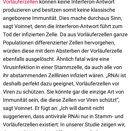
Vorläuferzellen
können keine Interferon-Antwort
produzieren und besitzen somit keine klassische
angeborene Immunität. Dies mache durchaus Sinn,
sagt Voinnet, denn die Interferon-Antwort führt zum
Tod der infizierten Zelle. Da aus Vorläuferzellen ganze
Populationen differenzierter Zellen hervorgehen,
würden diese mit dem Absterben der Vorläuferzelle
ebenfalls ausgelöscht. Ähnlich fatal wäre eine
Virusinfektion in einer Stammzelle, da auch alle von
ihr abstammenden Zelllinien infiziert wären. „RNAi ist
deshalb perfekt dazu geeignet, Vorläuferzellen vor
Viren zu schützen. Sie könnte gar die einzige Art von
Immunität sein, die diese Zellen vor Viren schützt“,
sagt Voinnet. Er fügt an: „Ich will damit nicht
suggerieren, dass antivirale RNAi nur in Stamm- und
Vorläuferzellen existiert: In unserer Studie zeigen wir,