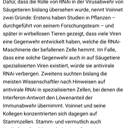
Dafür, dass die Rolle von RNAi in der Virusabwehr von
Säugetieren bislang übersehen wurde, nennt Voinnet
zwei Gründe: Erstens haben Studien in Pflanzen –
durchgeführt von seinem Forschungsteam – und
später in wirbellosen Tieren gezeigt, dass viele Viren
eine Gegenwehr entwickelt haben, welche die RNAi-
Maschinerie der befallenen Zelle hemmt. Im Falle,
dass eine solche Gegenwehr auch in auf Säugetiere
spezialisierten Viren existiert, würde sie antivirale
RNAi verbergen. Zweitens suchten bislang die
meisten Wissenschaftler nach Hinweisen auf
antivirale RNAi in spezialisierten Zellen, bei denen die
Interferon-Antwort den Löwenanteil der
Immunabwehr übernimmt. Voinnet und seine
Kollegen konzentrierten sich dagegen auf
Stammzellen. Stamm- und vermutlich auch