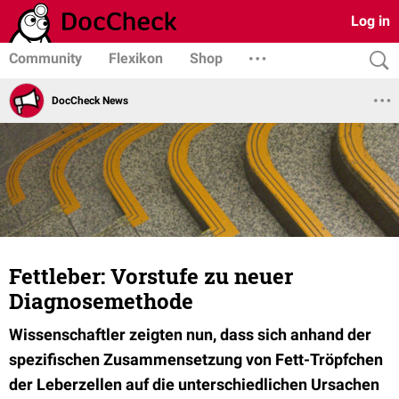
Log in
Community
Flexikon
Shop
DocCheck News
Fettleber: Vorstufe zu neuer
Diagnosemethode
Wissenschaftler zeigten nun, dass sich anhand der
spezifischen Zusammensetzung von Fett-Tröpfchen
der Leberzellen auf die unterschiedlichen Ursachen