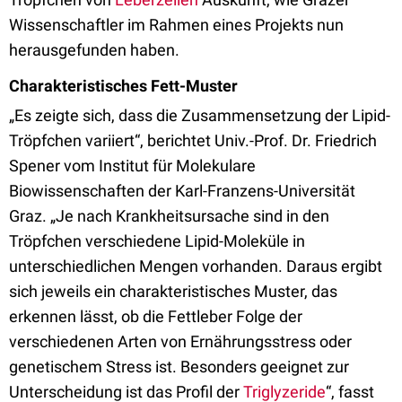
Wissenschaftler im Rahmen eines Projekts nun
herausgefunden haben.
Charakteristisches Fett-Muster
„Es zeigte sich, dass die Zusammensetzung der Lipid-
Tröpfchen variiert“, berichtet Univ.-Prof. Dr. Friedrich
Spener vom Institut für Molekulare
Biowissenschaften der Karl-Franzens-Universität
Graz. „Je nach Krankheitsursache sind in den
Tröpfchen verschiedene Lipid-Moleküle in
unterschiedlichen Mengen vorhanden. Daraus ergibt
sich jeweils ein charakteristisches Muster, das
erkennen lässt, ob die Fettleber Folge der
verschiedenen Arten von Ernährungsstress oder
genetischem Stress ist. Besonders geeignet zur
Unterscheidung ist das Profil der
Triglyzeride
“, fasst