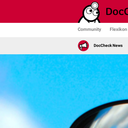
Community
Flexikon
DocCheck News