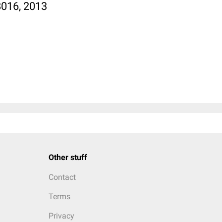
8016, 2013
Other stuff
Contact
Terms
Privacy