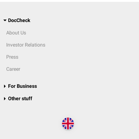
DocCheck
About Us
Investor Relations
Press
Career
For Business
Other stuff