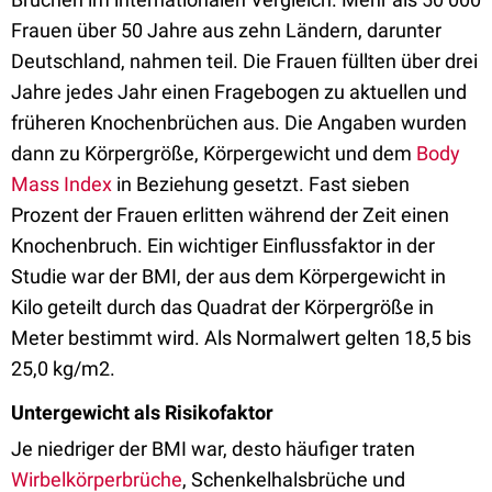
Frauen über 50 Jahre aus zehn Ländern, darunter
Deutschland, nahmen teil. Die Frauen füllten über drei
Jahre jedes Jahr einen Fragebogen zu aktuellen und
früheren Knochenbrüchen aus. Die Angaben wurden
dann zu Körpergröße, Körpergewicht und dem
Body
Mass Index
in Beziehung gesetzt. Fast sieben
Prozent der Frauen erlitten während der Zeit einen
Knochenbruch. Ein wichtiger Einflussfaktor in der
Studie war der BMI, der aus dem Körpergewicht in
Kilo geteilt durch das Quadrat der Körpergröße in
Meter bestimmt wird. Als Normalwert gelten 18,5 bis
25,0 kg/m2.
Untergewicht als Risikofaktor
Je niedriger der BMI war, desto häufiger traten
Wirbelkörperbrüche
, Schenkelhalsbrüche und