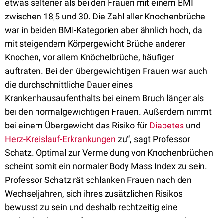
etwas seltener als bei den Frauen mit einem BMI
zwischen 18,5 und 30. Die Zahl aller Knochenbrüche
war in beiden BMI-Kategorien aber ähnlich hoch, da
mit steigendem Körpergewicht Brüche anderer
Knochen, vor allem Knöchelbrüche, häufiger
auftraten. Bei den übergewichtigen Frauen war auch
die durchschnittliche Dauer eines
Krankenhausaufenthalts bei einem Bruch länger als
bei den normalgewichtigen Frauen. Außerdem nimmt
bei einem Übergewicht das Risiko für
Diabetes
und
Herz-Kreislauf-Erkrankungen
zu“, sagt Professor
Schatz. Optimal zur Vermeidung von Knochenbrüchen
scheint somit ein normaler Body Mass Index zu sein.
Professor Schatz rät schlanken Frauen nach den
Wechseljahren, sich ihres zusätzlichen Risikos
bewusst zu sein und deshalb rechtzeitig eine