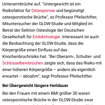
Unterarmbrüche auf. "Untergewicht ist ein
Risikofaktor für
Osteoporose
und begünstigt
osteoporotische Brüche", so Professor Pfeilschifter,
Mituntersucher der GLOW-Studie und Mitglied im
Beirat der Sektion Osteologie der Deutschen
Gesellschaft für
Endokrinologie
. Interessant ist auch
die Beobachtung der GLOW-Studie, dass die
Körpergröße einen Einfluss auf das
Knochenbruchrisiko hat. "Bei Oberarm-, Schulter- und
Schlüsselbeinbrüchen
zeigte sich, dass das Risiko mit
einer höheren Körpergröße – anders als eigentlich
erwartet – abnahm", sagt Professor Pfeilschifter.
Bei Übergewicht längere Heildauer
Bei den Frauen mit einem BMI größer 30 waren
osteoporotische Brüche in der GLOW-Studie zwar