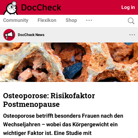
Log in
Community
Flexikon
Shop
DocCheck News
Osteoporose: Risikofaktor
Postmenopause
Osteoporose betrifft besonders Frauen nach den
Wechseljahren – wobei das Körpergewicht ein
wichtiger Faktor ist. Eine Studie mit