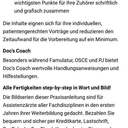
wichtigsten Punkte für Ihre Zuhörer schriftlich
und grafisch zusammen
Die Inhalte eignen sich für Ihre individuellen,
patientengerechten Vorträge und reduzieren den
Zeitaufwand für die Vorbereitung auf ein Minimum.
Doc’s Coach
Besonders während Famulatur, OSCE und PJ bietet
Doc's Coach wertvolle Handlungsanweisungen und
Hilfestellungen.
Alle Fertigkeiten step-by-step in Wort und Bild!
Die Bildserien dieser Praxisanleitung sind für
Assistenzärzte aller Fachdisziplinen in den ersten
Jahren ihrer Weiterbildung gedacht. Bezahlen Sie
bequem und sicher per Kreditkarte, Lastschrift,