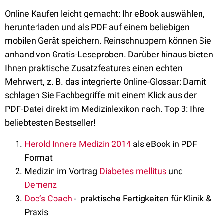
Online Kaufen leicht gemacht: Ihr eBook auswählen,
herunterladen und als PDF auf einem beliebigen
mobilen Gerät speichern. Reinschnuppern können Sie
anhand von Gratis-Leseproben. Darüber hinaus bieten
Ihnen praktische Zusatzfeatures einen echten
Mehrwert, z. B. das integrierte Online-Glossar: Damit
schlagen Sie Fachbegriffe mit einem Klick aus der
PDF-Datei direkt im Medizinlexikon nach. Top 3: Ihre
beliebtesten Bestseller!
Herold Innere Medizin 2014
als eBook in PDF
Format
Medizin im Vortrag
Diabetes mellitus
und
Demenz
Doc’s Coach
- praktische Fertigkeiten für Klinik &
Praxis