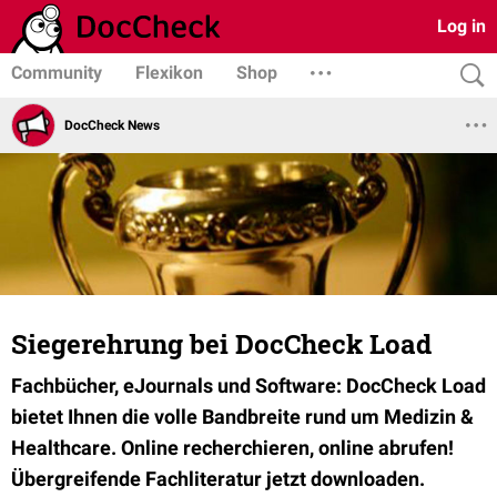
Log in
Community
Flexikon
Shop
DocCheck News
Siegerehrung bei DocCheck Load
Fachbücher, eJournals und Software: DocCheck Load
bietet Ihnen die volle Bandbreite rund um Medizin &
Healthcare. Online recherchieren, online abrufen!
Übergreifende Fachliteratur jetzt downloaden.