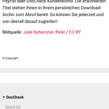
PayPal oder DocCheck Kundenkonto. Die erworbenen
Titel stehen Ihnen in Ihrem persönlichen Download-
Archiv zum Abruf bereit. So können Sie jederzeit und
von überall darauf zugreifen!
Bildquelle:
Julie Rybarczyk /flickr
/
CC BY
© Copyright
DocCheck
About Us