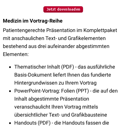
Medizin im Vortrag-Reihe
Patientengerechte Präsentation im Komplettpaket
mit anschaulichen Text- und Grafikelementen
bestehend aus drei aufeinander abgestimmten
Elementen:
Thematischer Inhalt (PDF) - das ausführliche
Basis-Dokument liefert Ihnen das fundierte
Hintergrundwissen zu Ihrem Vortrag
PowerPoint-Vortrag: Folien (PPT) - die auf den
Inhalt abgestimmte Präsentation
veranschaulicht Ihren Vortrag mittels
übersichtlicher Text- und Grafikbausteine
Handouts (PDF) - die Handouts fassen die