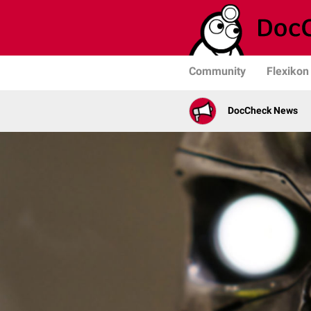
Community
Flexikon
DocCheck News