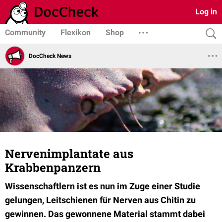
Log in
Community
Flexikon
Shop
DocCheck News
Nervenimplantate aus
Krabbenpanzern
Wissenschaftlern ist es nun im Zuge einer Studie
gelungen, Leitschienen für Nerven aus Chitin zu
gewinnen. Das gewonnene Material stammt dabei