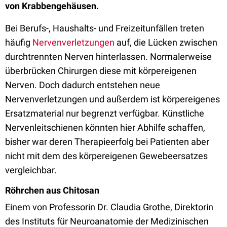
von Krabbengehäusen.
Bei Berufs-, Haushalts- und Freizeitunfällen treten
häufig
Nervenverletzungen
auf, die Lücken zwischen
durchtrennten Nerven hinterlassen. Normalerweise
überbrücken Chirurgen diese mit körpereigenen
Nerven. Doch dadurch entstehen neue
Nervenverletzungen und außerdem ist körpereigenes
Ersatzmaterial nur begrenzt verfügbar. Künstliche
Nervenleitschienen könnten hier Abhilfe schaffen,
bisher war deren Therapieerfolg bei Patienten aber
nicht mit dem des körpereigenen Gewebeersatzes
vergleichbar.
Röhrchen aus Chitosan
Einem von Professorin Dr. Claudia Grothe, Direktorin
des Instituts für Neuroanatomie der Medizinischen