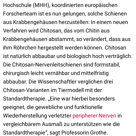
Hochschule (MHH), koordinierten europäischen
Forscherteam ist es nun gelungen, solche Schienen
aus Krabbengehäusen herzustellen: In einem neuen
Verfahren wird Chitosan, das vom Chitin aus
Krabbengehäusen abstammt, so verändert, dass aus
ihm Röhrchen hergestellt werden können. Chitosan
ist natürlich abbaubar und biologisch hoch verträglich.
Die Chitosan-Nervenleitschienen sind formstabil,
chirurgisch leicht vernähbar und mittelfristig
abbaubar. Die Wissenschaftler verglichen drei
Chitosan-Varianten im Tiermodell mit der
Standardtherapie. „Eine war hierbei besonders
geeignet, die gewebliche und funktionelle
Wiederherstellung verletzter
peripherer Nerven
in
vergleichbarem Ausmaß zu unterstützen wie die
Standardtherapie“, sagt Professorin Grothe.