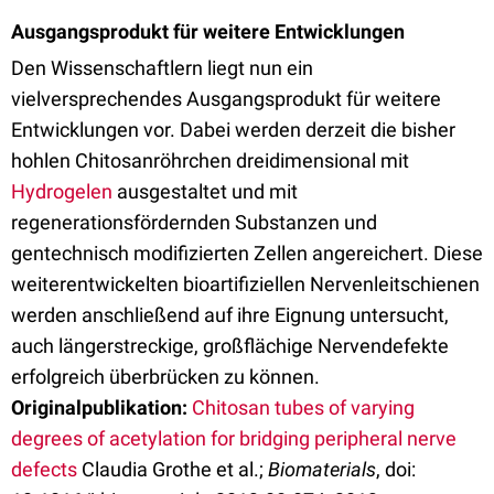
Ausgangsprodukt für weitere Entwicklungen
Den Wissenschaftlern liegt nun ein
vielversprechendes Ausgangsprodukt für weitere
Entwicklungen vor. Dabei werden derzeit die bisher
hohlen Chitosanröhrchen dreidimensional mit
Hydrogelen
ausgestaltet und mit
regenerationsfördernden Substanzen und
gentechnisch modifizierten Zellen angereichert. Diese
weiterentwickelten bioartifiziellen Nervenleitschienen
werden anschließend auf ihre Eignung untersucht,
auch längerstreckige, großflächige Nervendefekte
erfolgreich überbrücken zu können.
Originalpublikation:
Chitosan tubes of varying
degrees of acetylation for bridging peripheral nerve
defects
Claudia Grothe et al.;
Biomaterials
, doi: