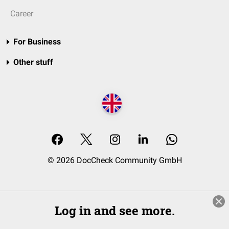
Career
For Business
Other stuff
© 2026 DocCheck Community GmbH
Log in and see more.