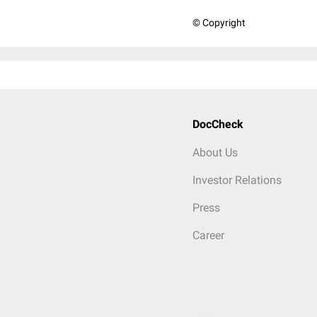
© Copyright
DocCheck
About Us
Investor Relations
Press
Career