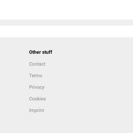
Other stuff
Contact
Terms
Privacy
Cookies
Imprint