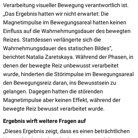
Verarbeitung visueller Bewegung verantwortlich ist.
„Das Ergebnis hatten wir nicht erwartet: Die
Magnetimpulse im Bewegungsareal hatten keinen
Einfluss auf die Wahrnehmungsdauer des bewegten
Reizes. Stattdessen verlängerte sich die
Wahrnehmungsdauer des statischen Bildes“,
berichtet Natalia Zaretskaya. Während der Phasen, in
denen der bewegte Reiz unbewusst verarbeitet
wurde, hinderten die Störimpulse im Bewegungsareal
den Bewegungsreiz daran, ins Bewusstsein zu
gelangen. Dagegen hatten die störenden
Magnetimpulse aber keinen Effekt, während der
bewegte Reiz bewusst verarbeitet wurde.
Ergebnis wirft weitere Fragen auf
„Dieses Ergebnis zeigt, dass es einen beträchtlichen