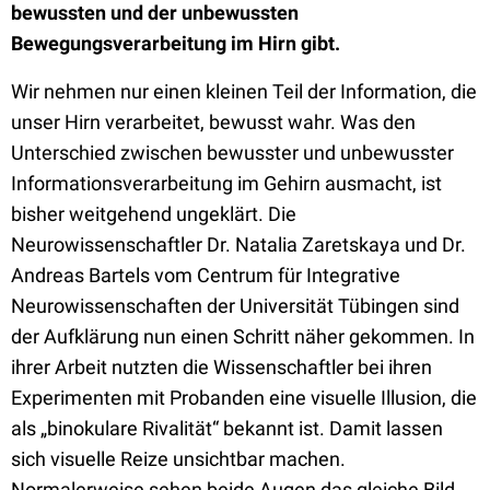
bewussten und der unbewussten
Bewegungsverarbeitung im Hirn gibt.
Wir nehmen nur einen kleinen Teil der Information, die
unser Hirn verarbeitet, bewusst wahr. Was den
Unterschied zwischen bewusster und unbewusster
Informationsverarbeitung im Gehirn ausmacht, ist
bisher weitgehend ungeklärt. Die
Neurowissenschaftler Dr. Natalia Zaretskaya und Dr.
Andreas Bartels vom Centrum für Integrative
Neurowissenschaften der Universität Tübingen sind
der Aufklärung nun einen Schritt näher gekommen. In
ihrer Arbeit nutzten die Wissenschaftler bei ihren
Experimenten mit Probanden eine visuelle Illusion, die
als „binokulare Rivalität“ bekannt ist. Damit lassen
sich visuelle Reize unsichtbar machen.
Normalerweise sehen beide Augen das gleiche Bild.