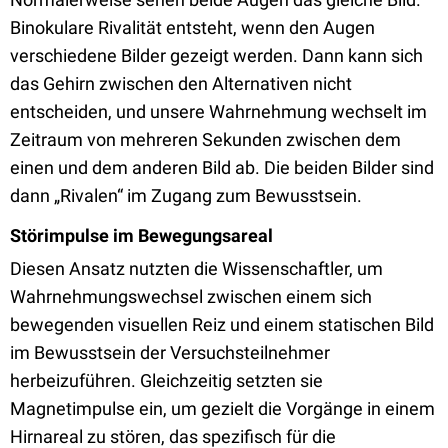
Binokulare Rivalität entsteht, wenn den Augen
verschiedene Bilder gezeigt werden. Dann kann sich
das Gehirn zwischen den Alternativen nicht
entscheiden, und unsere Wahrnehmung wechselt im
Zeitraum von mehreren Sekunden zwischen dem
einen und dem anderen Bild ab. Die beiden Bilder sind
dann „Rivalen“ im Zugang zum Bewusstsein.
Störimpulse im Bewegungsareal
Diesen Ansatz nutzten die Wissenschaftler, um
Wahrnehmungswechsel zwischen einem sich
bewegenden visuellen Reiz und einem statischen Bild
im Bewusstsein der Versuchsteilnehmer
herbeizuführen. Gleichzeitig setzten sie
Magnetimpulse ein, um gezielt die Vorgänge in einem
Hirnareal zu stören, das spezifisch für die