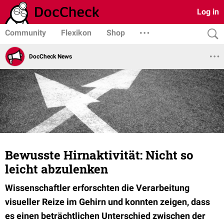
Log in
Community
Flexikon
Shop
DocCheck News
Bewusste Hirnaktivität: Nicht so
leicht abzulenken
Wissenschaftler erforschten die Verarbeitung
visueller Reize im Gehirn und konnten zeigen, dass
es einen beträchtlichen Unterschied zwischen der