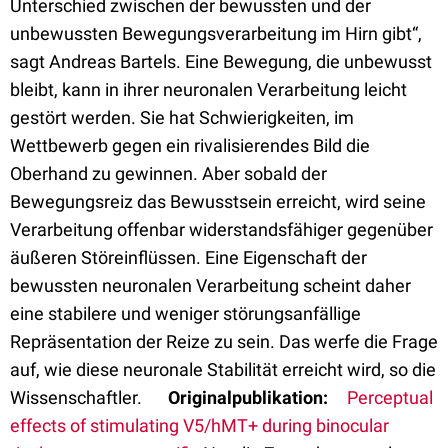
Unterschied zwischen der bewussten und der
unbewussten Bewegungsverarbeitung im Hirn gibt“,
sagt Andreas Bartels. Eine Bewegung, die unbewusst
bleibt, kann in ihrer neuronalen Verarbeitung leicht
gestört werden. Sie hat Schwierigkeiten, im
Wettbewerb gegen ein rivalisierendes Bild die
Oberhand zu gewinnen. Aber sobald der
Bewegungsreiz das Bewusstsein erreicht, wird seine
Verarbeitung offenbar widerstandsfähiger gegenüber
äußeren Störeinflüssen. Eine Eigenschaft der
bewussten neuronalen Verarbeitung scheint daher
eine stabilere und weniger störungsanfällige
Repräsentation der Reize zu sein. Das werfe die Frage
auf, wie diese neuronale Stabilität erreicht wird, so die
Wissenschaftler.
Originalpublikation:
Perceptual
effects of stimulating V5/hMT+ during binocular