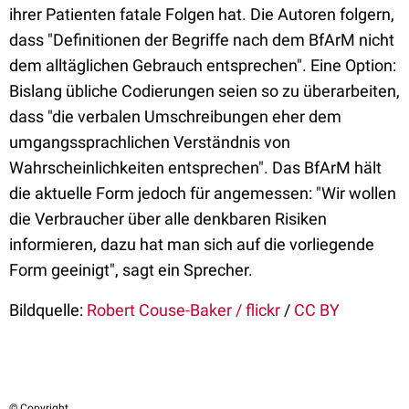
ihrer Patienten fatale Folgen hat. Die Autoren folgern,
dass "Definitionen der Begriffe nach dem BfArM nicht
dem alltäglichen Gebrauch entsprechen". Eine Option:
Bislang übliche Codierungen seien so zu überarbeiten,
dass "die verbalen Umschreibungen eher dem
umgangssprachlichen Verständnis von
Wahrscheinlichkeiten entsprechen". Das BfArM hält
die aktuelle Form jedoch für angemessen: "Wir wollen
die Verbraucher über alle denkbaren Risiken
informieren, dazu hat man sich auf die vorliegende
Form geeinigt", sagt ein Sprecher.
Bildquelle:
Robert Couse-Baker / flickr
/
CC BY
© Copyright