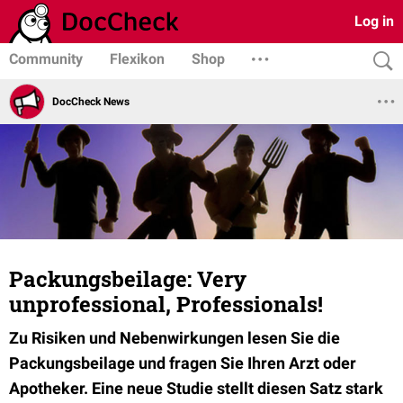
Log in
Community
Flexikon
Shop
DocCheck News
Packungsbeilage: Very
unprofessional, Professionals!
Zu Risiken und Nebenwirkungen lesen Sie die
Packungsbeilage und fragen Sie Ihren Arzt oder
Apotheker. Eine neue Studie stellt diesen Satz stark