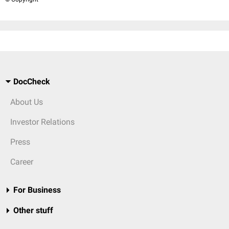
DocCheck
About Us
Investor Relations
Press
Career
For Business
Other stuff