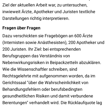
Ziel der aktuellen Arbeit war, zu untersuchen,
inwieweit Ärzte, Apotheker und Juristen textliche
Darstellungen richtig interpretieren.
Fragen über Fragen
Dazu verschickten sie Fragebögen an 600 Ärzte
(Internisten sowie Anästhesisten), 200 Apotheker und
200 Juristen. Ihr Ziel: bei entsprechenden
Berufsgruppen das Verständnis von
Nebenwirkungsrisiken in Beipackzetteln abzuklären.
Wie die Wissenschaftler schreiben, sind
Rechtsgelehrte mit aufgenommen worden, da im
Gerichtssaal "über die Wahrscheinlichkeit von
Behandlungsfehlern oder berufsbedingten
gesundheitlichen Risiken und damit verbundene
Berentungen" verhandelt wird. Die Rücklaufquote lag