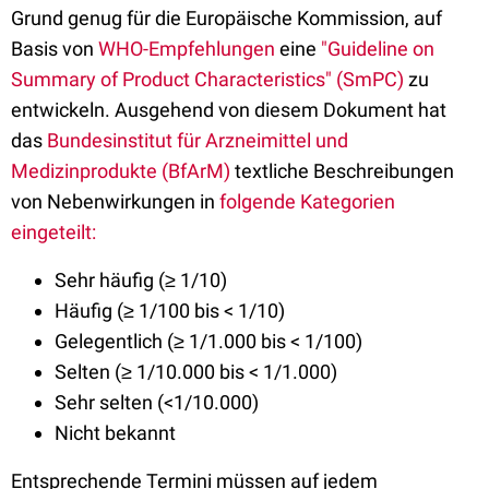
Grund genug für die Europäische Kommission, auf
Basis von
WHO-Empfehlungen
eine
"Guideline on
Summary of Product Characteristics" (SmPC)
zu
entwickeln. Ausgehend von diesem Dokument hat
das
Bundesinstitut für Arzneimittel und
Medizinprodukte (BfArM)
textliche Beschreibungen
von Nebenwirkungen in
folgende Kategorien
eingeteilt:
Sehr häufig (≥ 1/10)
Häufig (≥ 1/100 bis < 1/10)
Gelegentlich (≥ 1/1.000 bis < 1/100)
Selten (≥ 1/10.000 bis < 1/1.000)
Sehr selten (<1/10.000)
Nicht bekannt
Entsprechende Termini müssen auf jedem