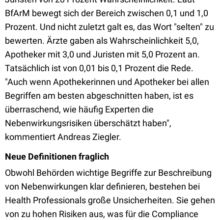
BfArM bewegt sich der Bereich zwischen 0,1 und 1,0
Prozent. Und nicht zuletzt galt es, das Wort "selten" zu
bewerten. Ärzte gaben als Wahrscheinlichkeit 5,0,
Apotheker mit 3,0 und Juristen mit 5,0 Prozent an.
Tatsächlich ist von 0,01 bis 0,1 Prozent die Rede.
"Auch wenn Apothekerinnen und Apotheker bei allen
Begriffen am besten abgeschnitten haben, ist es
überraschend, wie häufig Experten die
Nebenwirkungsrisiken überschätzt haben",
kommentiert Andreas Ziegler.
Neue Definitionen fraglich
Obwohl Behörden wichtige Begriffe zur Beschreibung
von Nebenwirkungen klar definieren, bestehen bei
Health Professionals große Unsicherheiten. Sie gehen
von zu hohen Risiken aus, was für die Compliance