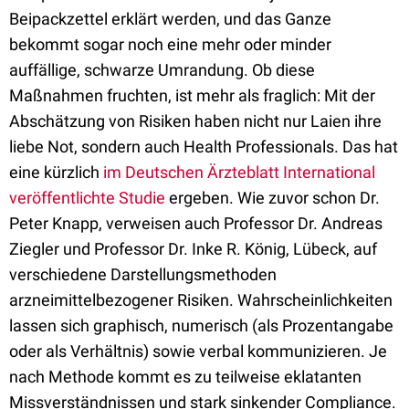
Beipackzettel erklärt werden, und das Ganze
bekommt sogar noch eine mehr oder minder
auffällige, schwarze Umrandung. Ob diese
Maßnahmen fruchten, ist mehr als fraglich: Mit der
Abschätzung von Risiken haben nicht nur Laien ihre
liebe Not, sondern auch Health Professionals. Das hat
eine kürzlich
im Deutschen Ärzteblatt International
veröffentlichte Studie
ergeben. Wie zuvor schon Dr.
Peter Knapp, verweisen auch Professor Dr. Andreas
Ziegler und Professor Dr. Inke R. König, Lübeck, auf
verschiedene Darstellungsmethoden
arzneimittelbezogener Risiken. Wahrscheinlichkeiten
lassen sich graphisch, numerisch (als Prozentangabe
oder als Verhältnis) sowie verbal kommunizieren. Je
nach Methode kommt es zu teilweise eklatanten
Missverständnissen und stark sinkender Compliance.