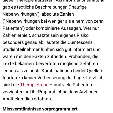
gab es textliche Beschreibungen ("häufige
Nebenwirkungen"), absolute Zahlen
("Nebenwirkungen bei weniger als einem von zehn
Patienten") oder kombinierte Aussagen. Wer nur
Zahlen erhielt, schätzte sein eigenes Risiko
besonders genau ab, lautete die Quintessenz.
Studienteilnehmer fühlten sich gut informiert und
waren mit den Fakten zufrieden. Probanden, die
Texte bekamen, bewerteten mögliche Gefahren
jedoch als zu hoch. Kombinationen beider Quellen
führten zu keiner Verbesserung der Lage. Letztlich
sinkt die
Therapietreue
– und viele Patienten
verzichten auf ihr Präparat, ohne dass Arzt oder
Apotheker dies erfahren.
Missverständnisse vorprogrammiert