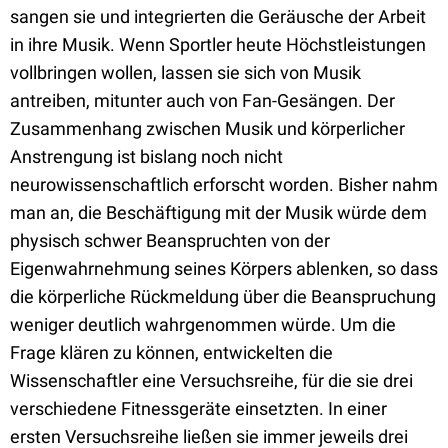
sangen sie und integrierten die Geräusche der Arbeit
in ihre Musik. Wenn Sportler heute Höchstleistungen
vollbringen wollen, lassen sie sich von Musik
antreiben, mitunter auch von Fan-Gesängen. Der
Zusammenhang zwischen Musik und körperlicher
Anstrengung ist bislang noch nicht
neurowissenschaftlich erforscht worden. Bisher nahm
man an, die Beschäftigung mit der Musik würde dem
physisch schwer Beanspruchten von der
Eigenwahrnehmung seines Körpers ablenken, so dass
die körperliche Rückmeldung über die Beanspruchung
weniger deutlich wahrgenommen würde. Um die
Frage klären zu können, entwickelten die
Wissenschaftler eine Versuchsreihe, für die sie drei
verschiedene Fitnessgeräte einsetzten. In einer
ersten Versuchsreihe ließen sie immer jeweils drei