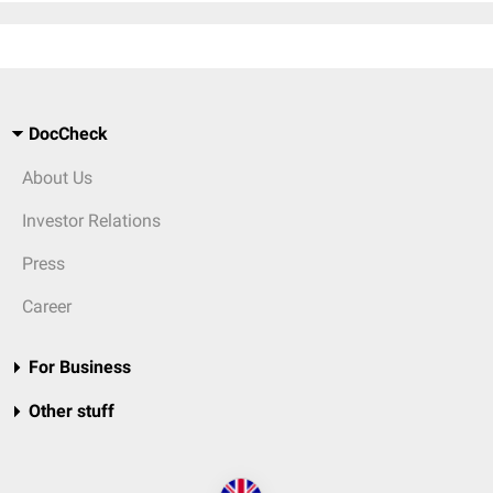
DocCheck
About Us
Investor Relations
Press
Career
For Business
Other stuff