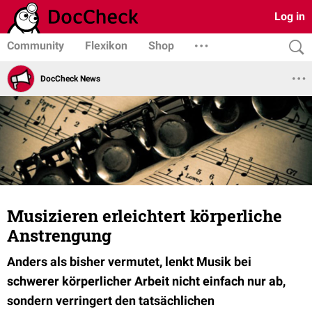
Log in
Community
Flexikon
Shop
DocCheck News
Musizieren erleichtert körperliche
Anstrengung
Anders als bisher vermutet, lenkt Musik bei
schwerer körperlicher Arbeit nicht einfach nur ab,
sondern verringert den tatsächlichen