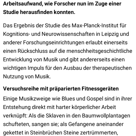
Arbeitsaufwand, wie Forscher nun im Zuge einer
Studie herausfinden konnten.
Das Ergebnis der Studie des Max-Planck-Institut für
Kognitions- und Neurowissenschaften in Leipzig und
anderer Forschungseinrichtungen erlaubt einerseits
einen Rückschluss auf die menschheitsgeschichtliche
Entwicklung von Musik und gibt andererseits einen
wichtigen Impuls für den Ausbau der therapeutischen
Nutzung von Musik.
Versuchsreihe mit präparierten Fitnessgeräten
Einige Musikzweige wie Blues und Gospel sind in ihrer
Entstehung direkt mit harter körperlicher Arbeit
verknüpft: Als die Sklaven in den Baumwollplantagen
schufteten, sangen sie; als Gefangene aneinander
gekettet in Steinbrüchen Steine zertrümmerten,