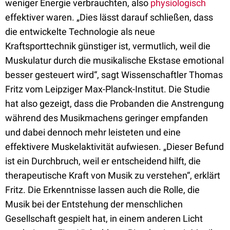
weniger Energie verbrauchten, also
physiologisch
effektiver waren. „Dies lässt darauf schließen, dass
die entwickelte Technologie als neue
Kraftsporttechnik günstiger ist, vermutlich, weil die
Muskulatur durch die musikalische Ekstase emotional
besser gesteuert wird“, sagt Wissenschaftler Thomas
Fritz vom Leipziger Max-Planck-Institut. Die Studie
hat also gezeigt, dass die Probanden die Anstrengung
während des Musikmachens geringer empfanden
und dabei dennoch mehr leisteten und eine
effektivere Muskelaktivität aufwiesen. „Dieser Befund
ist ein Durchbruch, weil er entscheidend hilft, die
therapeutische Kraft von Musik zu verstehen“, erklärt
Fritz. Die Erkenntnisse lassen auch die Rolle, die
Musik bei der Entstehung der menschlichen
Gesellschaft gespielt hat, in einem anderen Licht