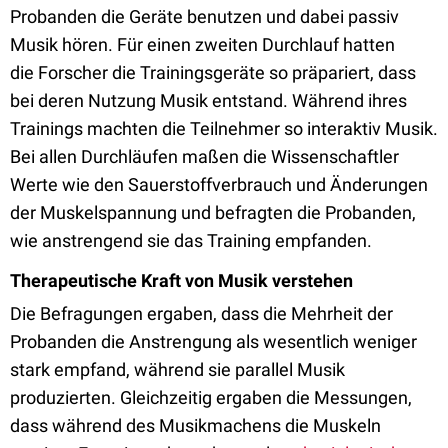
Probanden die Geräte benutzen und dabei passiv
Musik hören. Für einen zweiten Durchlauf hatten
die Forscher die Trainingsgeräte so präpariert, dass
bei deren Nutzung Musik entstand. Während ihres
Trainings machten die Teilnehmer so interaktiv Musik.
Bei allen Durchläufen maßen die Wissenschaftler
Werte wie den Sauerstoffverbrauch und Änderungen
der Muskelspannung und befragten die Probanden,
wie anstrengend sie das Training empfanden.
Therapeutische Kraft von Musik verstehen
Die Befragungen ergaben, dass die Mehrheit der
Probanden die Anstrengung als wesentlich weniger
stark empfand, während sie parallel Musik
produzierten. Gleichzeitig ergaben die Messungen,
dass während des Musikmachens die Muskeln