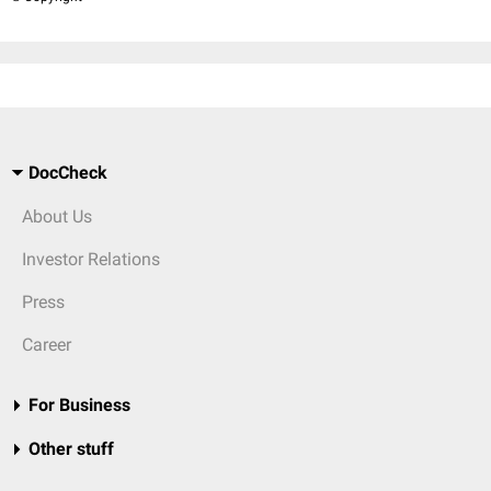
DocCheck
About Us
Investor Relations
Press
Career
For Business
Other stuff