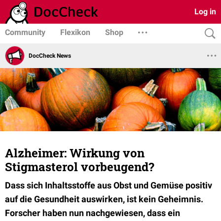
Log in
Community
Flexikon
Shop
DocCheck News
Alzheimer: Wirkung von
Stigmasterol vorbeugend?
Dass sich Inhaltsstoffe aus Obst und Gemüse positiv
auf die Gesundheit auswirken, ist kein Geheimnis.
Forscher haben nun nachgewiesen, dass ein