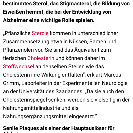
bestimmtes Sterol, das Stigmasterol, die Bildung von
Eiweißen hemmt, die bei der Entwicklung von
Alzheimer eine wichtige Rolle spielen.
„Pflanzliche
Sterole
kommen in unterschiedlicher
Zusammensetzung etwa in Nüssen, Samen und
Pflanzenölen vor. Sie sind das Äquivalent zum
tierischen
Cholesterin
und können daher im
Stoffwechsel
an denselben Stellen wie das
Cholesterin ihre Wirkung entfalten“, erklärt Marcus
Grimm, Laborleiter in der Experimentellen Neurologie
an der Universität des Saarlandes. „Da sie auch den
Cholesterinspiegel senken, werden sie vielseitig in der
Nahrungsmittelindustrie und als
Nahrungsergänzungsmittel eingesetzt.“
Senile Plaques als einer der Hauptauslöser für