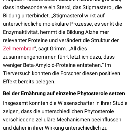
dass insbesondere ein Sterol, das Stigmasterol, die
Bildung unterbindet. „Stigmasterol wirkt auf
unterschiedliche molekulare Prozesse, es senkt die
Enzymaktivität, hemmt die Bildung Alzheimer
relevanter Proteine und verändert die Struktur der
Zellmembran
“, sagt Grimm. „All dies
zusammengenommen führt letztlich dazu, dass
weniger Beta-Amyloid-Proteine entstehen.“ Im
Tierversuch konnten die Forscher diesen positiven
Effekt bereits belegen.
Bei der Ernährung auf einzelne Phytosterole setzen
Insgesamt konnten die Wissenschafter in ihrer Studie
zeigen, dass die unterschiedlichen Phytosterole
verschiedene zelluläre Mechanismen beeinflussen
und daher in ihrer Wirkung unterschiedlich zu