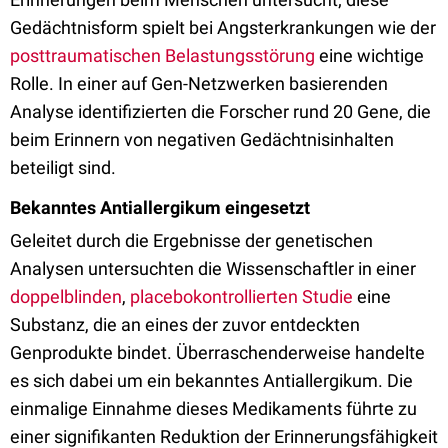
Gedächtnisform spielt bei Angsterkrankungen wie der
posttraumatischen Belastungsstörung
eine wichtige
Rolle. In einer auf Gen-Netzwerken basierenden
Analyse identifizierten die Forscher rund 20 Gene, die
beim Erinnern von negativen Gedächtnisinhalten
beteiligt sind.
Bekanntes Antiallergikum eingesetzt
Geleitet durch die Ergebnisse der genetischen
Analysen untersuchten die Wissenschaftler in einer
doppelblinden
,
placebokontrollierten Studie
eine
Substanz, die an eines der zuvor entdeckten
Genprodukte bindet. Überraschenderweise handelte
es sich dabei um ein bekanntes Antiallergikum. Die
einmalige Einnahme dieses Medikaments führte zu
einer signifikanten Reduktion der Erinnerungsfähigkeit