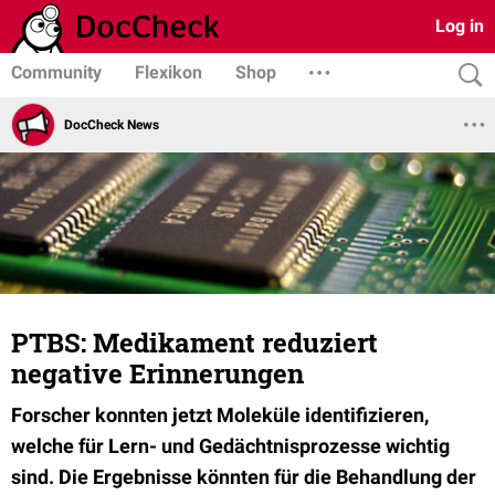
Log in
Community
Flexikon
Shop
DocCheck News
PTBS: Medikament reduziert
negative Erinnerungen
Forscher konnten jetzt Moleküle identifizieren,
welche für Lern- und Gedächtnisprozesse wichtig
sind. Die Ergebnisse könnten für die Behandlung der