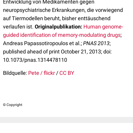
Entwicklung von Medikamenten gegen
neuropsychiatrische Erkrankungen, die vorwiegend
auf Tiermodellen beruht, bisher enttäuschend
verlaufen ist.
Originalpublikation:
Human genome-
guided identification of memory-modulating drugs
;
Andreas Papassotiropoulos et al.;
PNAS 2013
;
published ahead of print October 21, 2013; doi:
10.1073/pnas.1314478110
Bildquelle:
Pete / flickr
/
CC BY
© Copyright