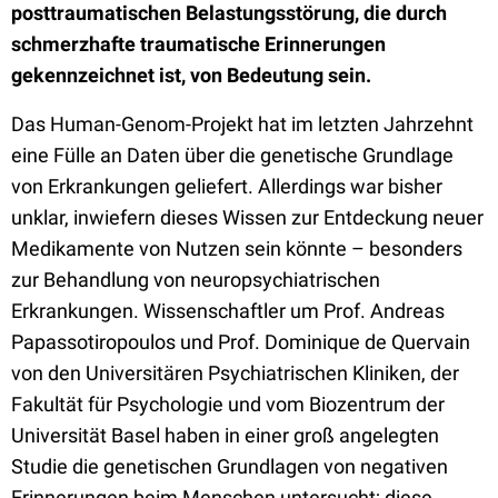
posttraumatischen Belastungsstörung, die durch
schmerzhafte traumatische Erinnerungen
gekennzeichnet ist, von Bedeutung sein.
Das Human-Genom-Projekt hat im letzten Jahrzehnt
eine Fülle an Daten über die genetische Grundlage
von Erkrankungen geliefert. Allerdings war bisher
unklar, inwiefern dieses Wissen zur Entdeckung neuer
Medikamente von Nutzen sein könnte – besonders
zur Behandlung von neuropsychiatrischen
Erkrankungen. Wissenschaftler um Prof. Andreas
Papassotiropoulos und Prof. Dominique de Quervain
von den Universitären Psychiatrischen Kliniken, der
Fakultät für Psychologie und vom Biozentrum der
Universität Basel haben in einer groß angelegten
Studie die genetischen Grundlagen von negativen
Erinnerungen beim Menschen untersucht; diese