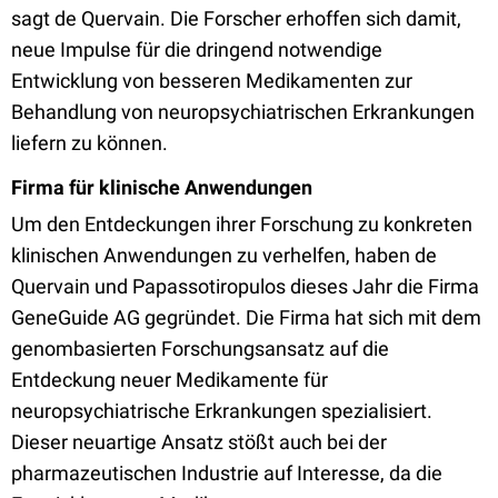
sagt de Quervain. Die Forscher erhoffen sich damit,
neue Impulse für die dringend notwendige
Entwicklung von besseren Medikamenten zur
Behandlung von neuropsychiatrischen Erkrankungen
liefern zu können.
Firma für klinische Anwendungen
Um den Entdeckungen ihrer Forschung zu konkreten
klinischen Anwendungen zu verhelfen, haben de
Quervain und Papassotiropulos dieses Jahr die Firma
GeneGuide AG gegründet. Die Firma hat sich mit dem
genombasierten Forschungsansatz auf die
Entdeckung neuer Medikamente für
neuropsychiatrische Erkrankungen spezialisiert.
Dieser neuartige Ansatz stößt auch bei der
pharmazeutischen Industrie auf Interesse, da die