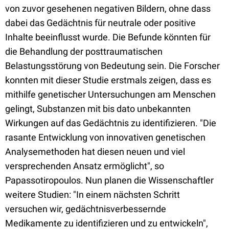
von zuvor gesehenen negativen Bildern, ohne dass
dabei das Gedächtnis für neutrale oder positive
Inhalte beeinflusst wurde. Die Befunde könnten für
die Behandlung der posttraumatischen
Belastungsstörung von Bedeutung sein. Die Forscher
konnten mit dieser Studie erstmals zeigen, dass es
mithilfe genetischer Untersuchungen am Menschen
gelingt, Substanzen mit bis dato unbekannten
Wirkungen auf das Gedächtnis zu identifizieren. "Die
rasante Entwicklung von innovativen genetischen
Analysemethoden hat diesen neuen und viel
versprechenden Ansatz ermöglicht", so
Papassotiropoulos. Nun planen die Wissenschaftler
weitere Studien: "In einem nächsten Schritt
versuchen wir, gedächtnisverbessernde
Medikamente zu identifizieren und zu entwickeln",