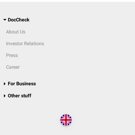
DocCheck
About Us
Investor Relations
Press
Career
For Business
Other stuff