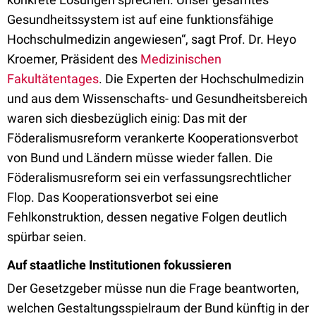
Gesundheitssystem ist auf eine funktionsfähige
Hochschulmedizin angewiesen“, sagt Prof. Dr. Heyo
Kroemer, Präsident des
Medizinischen
Fakultätentages
. Die Experten der Hochschulmedizin
und aus dem Wissenschafts- und Gesundheitsbereich
waren sich diesbezüglich einig: Das mit der
Föderalismusreform verankerte Kooperationsverbot
von Bund und Ländern müsse wieder fallen. Die
Föderalismusreform sei ein verfassungsrechtlicher
Flop. Das Kooperationsverbot sei eine
Fehlkonstruktion, dessen negative Folgen deutlich
spürbar seien.
Auf staatliche Institutionen fokussieren
Der Gesetzgeber müsse nun die Frage beantworten,
welchen Gestaltungsspielraum der Bund künftig in der