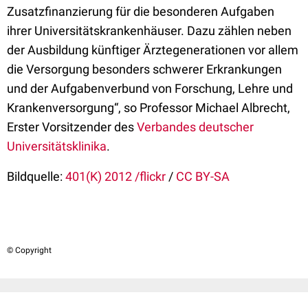
Zusatzfinanzierung für die besonderen Aufgaben
ihrer Universitätskrankenhäuser. Dazu zählen neben
der Ausbildung künftiger Ärztegenerationen vor allem
die Versorgung besonders schwerer Erkrankungen
und der Aufgabenverbund von Forschung, Lehre und
Krankenversorgung“, so Professor Michael Albrecht,
Erster Vorsitzender des
Verbandes deutscher
Universitätsklinika
.
Bildquelle:
401(K) 2012 /flickr
/
CC BY-SA
© Copyright