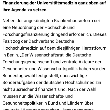
Finanzierung der Universitätsmedizin ganz oben auf
ihre Agenda zu setzen.
Neben der angekündigten Krankenhausreform sei
eine Neuordnung der Hochschul- und
Forschungsfinanzierung dringend erforderlich. Dieses
Fazit zog der Dachverband Deutsche
Hochschulmedizin auf dem diesjährigen Herbstforum
in Berlin. „Der Wissenschaftsrat, die Deutsche
Forschungsgemeinschaft und zentrale Akteure der
Gesundheits- und Wissenschaftspolitik haben vor der
Bundestagswahl festgestellt, dass wichtige
Sonderaufgaben der deutschen Hochschulmedizin
nicht ausreichend finanziert sind. Nach der Wahl
müssen nun die Wissenschafts- und
Gesundheitspolitiker in Bund und Ländern über
konkrete Lösungen sprechen. Unser gesamtes