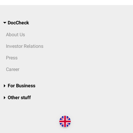
DocCheck
About Us
Investor Relations
Press
Career
For Business
Other stuff