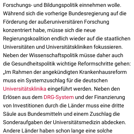
Forschungs- und Bildungspolitik einnehmen wolle.
Während sich die vorherige Bundesregierung auf die
Förderung der außeruniversitären Forschung
konzentriert habe, müsse sich die neue
Regierungskoalition endlich wieder auf die staatlichen
Universitäten und Universitätskliniken fokussieren.
Neben der Wissenschaftspolitik müsse daher auch
die Gesundheitspolitik wichtige Reformschritte gehen:
„Im Rahmen der angekündigten Krankenhausreform
muss ein Systemzuschlag für die deutschen
Universitätsklinika
eingeführt werden. Neben den
Erlösen aus dem
DRG-System
und der Finanzierung
von Investitionen durch die Länder muss eine dritte
Säule aus Bundesmitteln und einem Zuschlag die
Sonderaufgaben der Universitätsmedizin abdecken.
Andere Länder haben schon lange eine solche