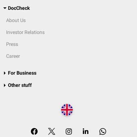
DocCheck
About Us
Investor Relations
Press
Career
For Business
Other stuff