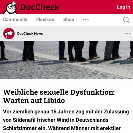
Log in
Community
Flexikon
Shop
DocCheck News
Weibliche sexuelle Dysfunktion:
Warten auf Libido
Vor ziemlich genau 15 Jahren zog mit der Zulassung
von Sildenafil frischer Wind in Deutschlands
Schlafzimmer ein. Während Männer mit erektiler