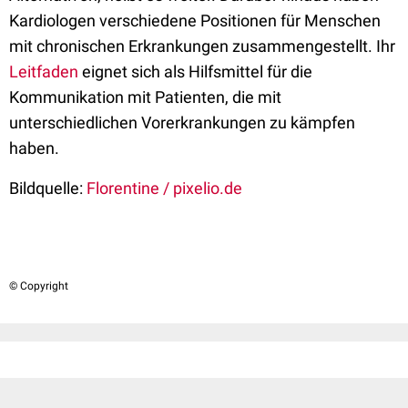
Kardiologen verschiedene Positionen für Menschen
mit chronischen Erkrankungen zusammengestellt. Ihr
Leitfaden
eignet sich als Hilfsmittel für die
Kommunikation mit Patienten, die mit
unterschiedlichen Vorerkrankungen zu kämpfen
haben.
Bildquelle:
Florentine / pixelio.de
© Copyright