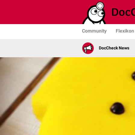
Community
Flexikon
DocCheck News