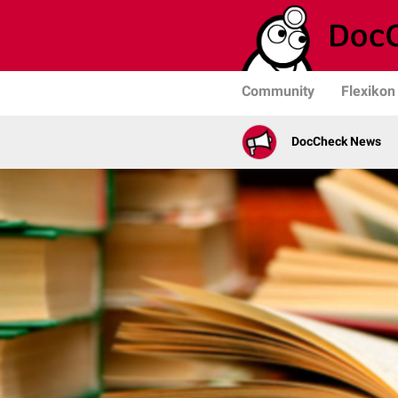
Community
Flexikon
DocCheck News