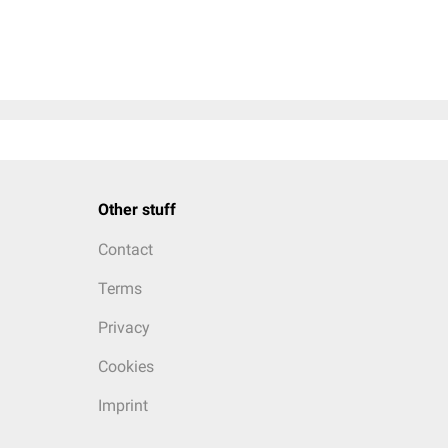
Other stuff
Contact
Terms
Privacy
Cookies
Imprint