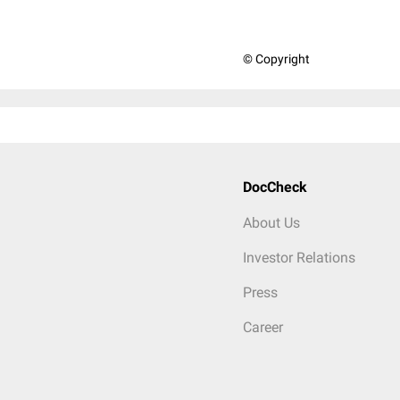
© Copyright
DocCheck
About Us
Investor Relations
Press
Career