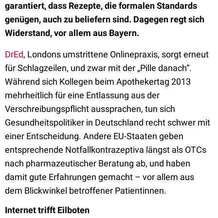
garantiert, dass Rezepte, die formalen Standards
genügen, auch zu beliefern sind. Dagegen regt sich
Widerstand, vor allem aus Bayern.
DrEd
, Londons umstrittene Onlinepraxis, sorgt erneut
für Schlagzeilen, und zwar mit der „Pille danach“.
Während sich Kollegen beim Apothekertag 2013
mehrheitlich für eine Entlassung aus der
Verschreibungspflicht aussprachen, tun sich
Gesundheitspolitiker in Deutschland recht schwer mit
einer Entscheidung. Andere EU-Staaten geben
entsprechende Notfallkontrazeptiva längst als OTCs
nach pharmazeutischer Beratung ab, und haben
damit gute Erfahrungen gemacht – vor allem aus
dem Blickwinkel betroffener Patientinnen.
Internet trifft Eilboten