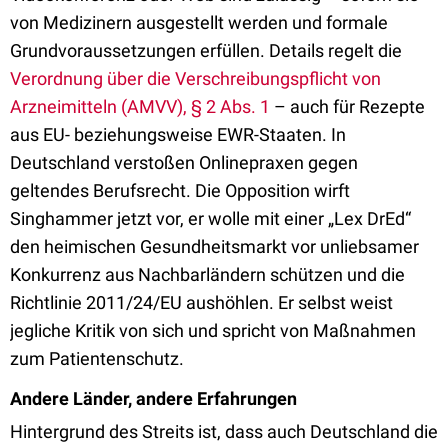
von Medizinern ausgestellt werden und formale
Grundvoraussetzungen erfüllen. Details regelt die
Verordnung über die Verschreibungspflicht von
Arzneimitteln (AMVV), § 2 Abs. 1
– auch für Rezepte
aus EU- beziehungsweise EWR-Staaten. In
Deutschland verstoßen Onlinepraxen gegen
geltendes Berufsrecht. Die Opposition wirft
Singhammer jetzt vor, er wolle mit einer „Lex DrEd“
den heimischen Gesundheitsmarkt vor unliebsamer
Konkurrenz aus Nachbarländern schützen und die
Richtlinie 2011/24/EU aushöhlen. Er selbst weist
jegliche Kritik von sich und spricht von Maßnahmen
zum Patientenschutz.
Andere Länder, andere Erfahrungen
Hintergrund des Streits ist, dass auch Deutschland die