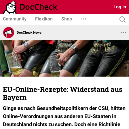
Log in
Community
Flexikon
Shop
DocCheck News
EU-Online-Rezepte: Widerstand aus
Bayern
Ginge es nach Gesundheitspolitikern der CSU, hätten
Online-Verordnungen aus anderen EU-Staaten in
Deutschland nichts zu suchen. Doch eine Richtlinie