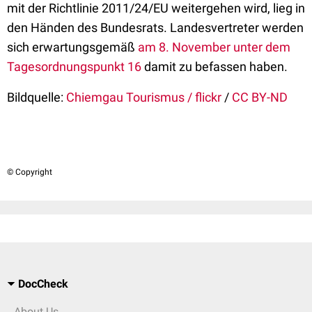
mit der Richtlinie 2011/24/EU weitergehen wird, lieg in
den Händen des Bundesrats. Landesvertreter werden
sich erwartungsgemäß
am 8. November unter dem
Tagesordnungspunkt 16
damit zu befassen haben.
Bildquelle:
Chiemgau Tourismus / flickr
/
CC BY-ND
© Copyright
DocCheck
About Us