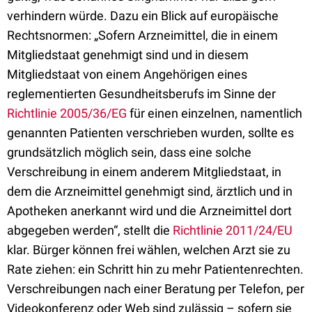
verhindern würde. Dazu ein Blick auf europäische
Rechtsnormen: „Sofern Arzneimittel, die in einem
Mitgliedstaat genehmigt sind und in diesem
Mitgliedstaat von einem Angehörigen eines
reglementierten Gesundheitsberufs im Sinne der
Richtlinie 2005/36/EG
für einen einzelnen, namentlich
genannten Patienten verschrieben wurden, sollte es
grundsätzlich möglich sein, dass eine solche
Verschreibung in einem anderem Mitgliedstaat, in
dem die Arzneimittel genehmigt sind, ärztlich und in
Apotheken anerkannt wird und die Arzneimittel dort
abgegeben werden“, stellt die
Richtlinie 2011/24/EU
klar. Bürger können frei wählen, welchen Arzt sie zu
Rate ziehen: ein Schritt hin zu mehr Patientenrechten.
Verschreibungen nach einer Beratung per Telefon, per
Videokonferenz oder Web sind zulässig – sofern sie