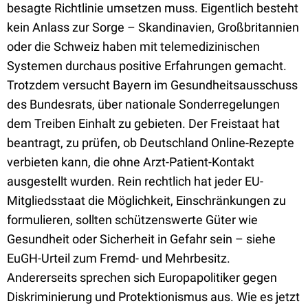
besagte Richtlinie umsetzen muss. Eigentlich besteht
kein Anlass zur Sorge – Skandinavien, Großbritannien
oder die Schweiz haben mit telemedizinischen
Systemen durchaus positive Erfahrungen gemacht.
Trotzdem versucht Bayern im Gesundheitsausschuss
des Bundesrats, über nationale Sonderregelungen
dem Treiben Einhalt zu gebieten. Der Freistaat hat
beantragt, zu prüfen, ob Deutschland Online-Rezepte
verbieten kann, die ohne Arzt-Patient-Kontakt
ausgestellt wurden. Rein rechtlich hat jeder EU-
Mitgliedsstaat die Möglichkeit, Einschränkungen zu
formulieren, sollten schützenswerte Güter wie
Gesundheit oder Sicherheit in Gefahr sein – siehe
EuGH-Urteil zum Fremd- und Mehrbesitz.
Andererseits sprechen sich Europapolitiker gegen
Diskriminierung und Protektionismus aus. Wie es jetzt