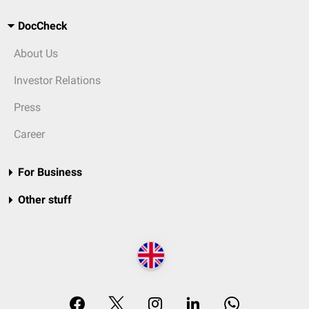
DocCheck
About Us
Investor Relations
Press
Career
For Business
Other stuff