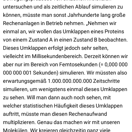
untersuchen und als zeitlichen Ablauf simulieren zu
können, müsste man sonst Jahrhunderte lang große
Rechenanlagen in Betrieb nehmen. „Nehmen wir
einmal an, wir wollen das Umklappen eines Proteins
von einem Zustand A in einen Zustand B beobachten.
Dieses Umklappen erfolgt jedoch sehr selten,
vielleicht im Millisekundenbereich. Derzeit können wir
aber nur im Bereich von Femtosekunden (= 0,000 000
000 000 001 Sekunden) simulieren. Wir müssten also
erwartungsgemäß 1.000.000.000.000 Zeitschritte
simulieren, um wenigstens einmal dieses Umklappen
zu sehen. Will man dann auch noch sehen, mit
welcher statistischen Häufigkeit dieses Umklappen
auftritt, müsste man diesen Rechenaufwand
multiplizieren. Genau das machen wir mit unseren
Molekülen. Wir kreieren gleichzeitig ganz viele