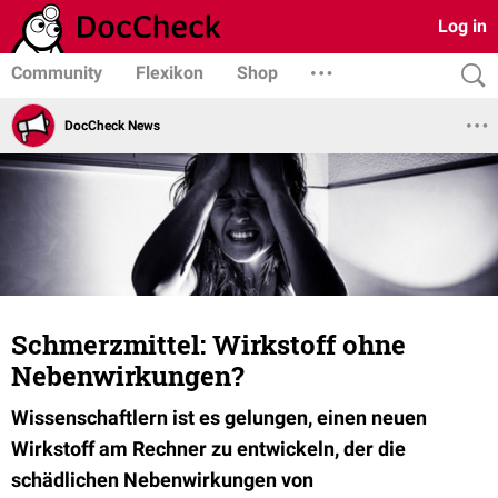
Log in
Community
Flexikon
Shop
DocCheck News
Schmerzmittel: Wirkstoff ohne
Nebenwirkungen?
Wissenschaftlern ist es gelungen, einen neuen
Wirkstoff am Rechner zu entwickeln, der die
schädlichen Nebenwirkungen von