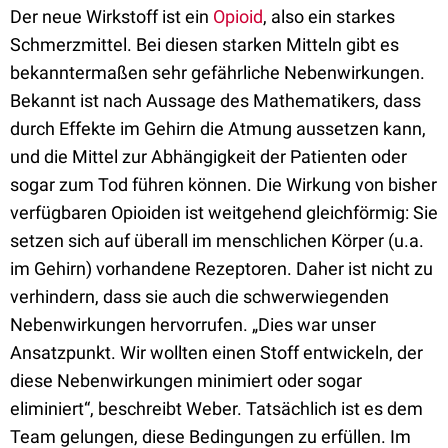
Der neue Wirkstoff ist ein
Opioid
, also ein starkes
Schmerzmittel. Bei diesen starken Mitteln gibt es
bekanntermaßen sehr gefährliche Nebenwirkungen.
Bekannt ist nach Aussage des Mathematikers, dass
durch Effekte im Gehirn die Atmung aussetzen kann,
und die Mittel zur Abhängigkeit der Patienten oder
sogar zum Tod führen können. Die Wirkung von bisher
verfügbaren Opioiden ist weitgehend gleichförmig: Sie
setzen sich auf überall im menschlichen Körper (u.a.
im Gehirn) vorhandene Rezeptoren. Daher ist nicht zu
verhindern, dass sie auch die schwerwiegenden
Nebenwirkungen hervorrufen. „Dies war unser
Ansatzpunkt. Wir wollten einen Stoff entwickeln, der
diese Nebenwirkungen minimiert oder sogar
eliminiert“, beschreibt Weber. Tatsächlich ist es dem
Team gelungen, diese Bedingungen zu erfüllen. Im