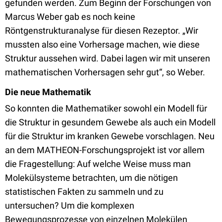
gefunden werden. Zum Beginn der Forschungen von
Marcus Weber gab es noch keine
Röntgenstrukturanalyse für diesen Rezeptor. „Wir
mussten also eine Vorhersage machen, wie diese
Struktur aussehen wird. Dabei lagen wir mit unseren
mathematischen Vorhersagen sehr gut“, so Weber.
Die neue Mathematik
So konnten die Mathematiker sowohl ein Modell für
die Struktur in gesundem Gewebe als auch ein Modell
für die Struktur im kranken Gewebe vorschlagen. Neu
an dem MATHEON-Forschungsprojekt ist vor allem
die Fragestellung: Auf welche Weise muss man
Molekülsysteme betrachten, um die nötigen
statistischen Fakten zu sammeln und zu
untersuchen? Um die komplexen
Bewegungsprozesse von einzelnen Molekülen