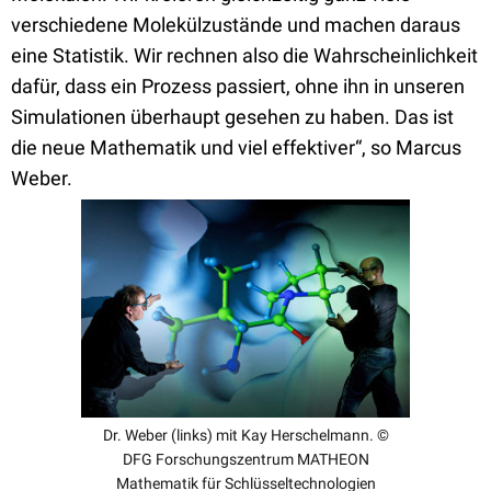
verschiedene Molekülzustände und machen daraus
eine Statistik. Wir rechnen also die Wahrscheinlichkeit
dafür, dass ein Prozess passiert, ohne ihn in unseren
Simulationen überhaupt gesehen zu haben. Das ist
die neue Mathematik und viel effektiver“, so Marcus
Weber.
Dr. Weber (links) mit Kay Herschelmann. ©
DFG Forschungszentrum MATHEON
Mathematik für Schlüsseltechnologien