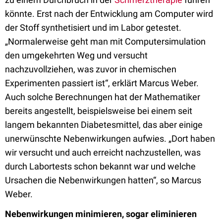
könnte. Erst nach der Entwicklung am Computer wird
der Stoff synthetisiert und im Labor getestet.
„Normalerweise geht man mit Computersimulation
den umgekehrten Weg und versucht
nachzuvollziehen, was zuvor in chemischen
Experimenten passiert ist“, erklärt Marcus Weber.
Auch solche Berechnungen hat der Mathematiker
bereits angestellt, beispielsweise bei einem seit
langem bekannten Diabetesmittel, das aber einige
unerwünschte Nebenwirkungen aufwies. „Dort haben
wir versucht und auch erreicht nachzustellen, was
durch Labortests schon bekannt war und welche
Ursachen die Nebenwirkungen hatten“, so Marcus
Weber.
Nebenwirkungen minimieren, sogar eliminieren