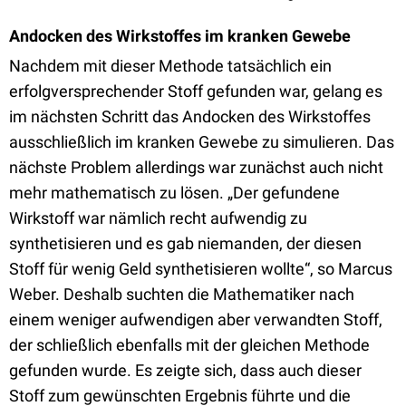
Andocken des Wirkstoffes im kranken Gewebe
Nachdem mit dieser Methode tatsächlich ein
erfolgversprechender Stoff gefunden war, gelang es
im nächsten Schritt das Andocken des Wirkstoffes
ausschließlich im kranken Gewebe zu simulieren. Das
nächste Problem allerdings war zunächst auch nicht
mehr mathematisch zu lösen. „Der gefundene
Wirkstoff war nämlich recht aufwendig zu
synthetisieren und es gab niemanden, der diesen
Stoff für wenig Geld synthetisieren wollte“, so Marcus
Weber. Deshalb suchten die Mathematiker nach
einem weniger aufwendigen aber verwandten Stoff,
der schließlich ebenfalls mit der gleichen Methode
gefunden wurde. Es zeigte sich, dass auch dieser
Stoff zum gewünschten Ergebnis führte und die