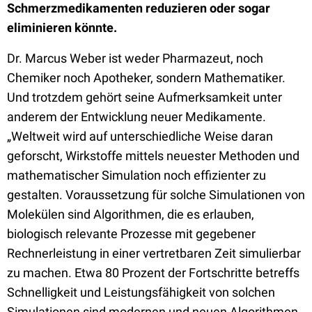
Schmerzmedikamenten reduzieren oder sogar
eliminieren könnte.
Dr. Marcus Weber ist weder Pharmazeut, noch
Chemiker noch Apotheker, sondern Mathematiker.
Und trotzdem gehört seine Aufmerksamkeit unter
anderem der Entwicklung neuer Medikamente.
„Weltweit wird auf unterschiedliche Weise daran
geforscht, Wirkstoffe mittels neuester Methoden und
mathematischer Simulation noch effizienter zu
gestalten. Voraussetzung für solche Simulationen von
Molekülen sind Algorithmen, die es erlauben,
biologisch relevante Prozesse mit gegebener
Rechnerleistung in einer vertretbaren Zeit simulierbar
zu machen. Etwa 80 Prozent der Fortschritte betreffs
Schnelligkeit und Leistungsfähigkeit von solchen
Simulationen sind modernen und neuen Algorithmen