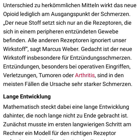
Unterschied zu herkömmlichen Mitteln wirkt das neue
Opioid lediglich am Ausgangspunkt der Schmerzen.
„Der neue Stoff setzt sich nur an die Rezeptoren, die
sich in einem peripheren entzündeten Gewebe
befinden. Alle anderen Rezeptoren ignoriert unser
Wirkstoff“, sagt Marcus Weber. Gedacht ist der neue
Wirkstoff insbesondere für Entzündungsschmerzen.
Entzündungen, besonders bei operativen Eingriffen,
Verletzungen, Tumoren oder
Arthritis
, sind in den
meisten Fällen die Ursache sehr starker Schmerzen.
Lange Entwicklung
Mathematisch steckt dabei eine lange Entwicklung
dahinter, die noch lange nicht zu Ende gebracht ist.
Zunächst musste im ersten langwierigen Schritt am
Rechner ein Modell für den richtigen Rezeptor