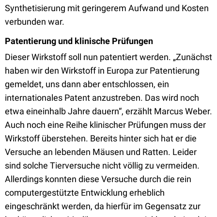
Synthetisierung mit geringerem Aufwand und Kosten
verbunden war.
Patentierung und klinische Prüfungen
Dieser Wirkstoff soll nun patentiert werden. „Zunächst
haben wir den Wirkstoff in Europa zur Patentierung
gemeldet, uns dann aber entschlossen, ein
internationales Patent anzustreben. Das wird noch
etwa eineinhalb Jahre dauern“, erzählt Marcus Weber.
Auch noch eine Reihe klinischer Prüfungen muss der
Wirkstoff überstehen. Bereits hinter sich hat er die
Versuche an lebenden Mäusen und Ratten. Leider
sind solche Tierversuche nicht völlig zu vermeiden.
Allerdings konnten diese Versuche durch die rein
computergestützte Entwicklung erheblich
eingeschränkt werden, da hierfür im Gegensatz zur