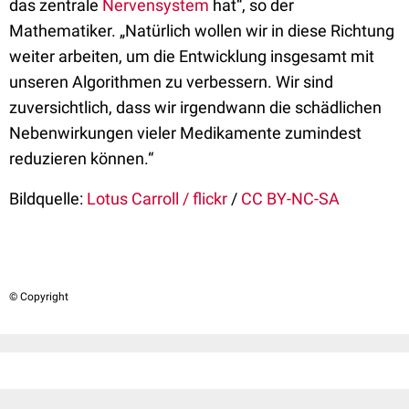
das zentrale
Nervensystem
hat“, so der
Mathematiker. „Natürlich wollen wir in diese Richtung
weiter arbeiten, um die Entwicklung insgesamt mit
unseren Algorithmen zu verbessern. Wir sind
zuversichtlich, dass wir irgendwann die schädlichen
Nebenwirkungen vieler Medikamente zumindest
reduzieren können.“
Bildquelle:
Lotus Carroll / flickr
/
CC BY-NC-SA
© Copyright