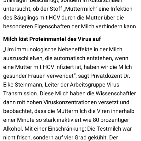
untersucht, ob der Stoff „Muttermilch“ eine Infektion
des Säuglings mit HCV durch die Mutter über die
besonderen Eigenschaften der Milch verhindern kann.
Milch löst Proteinmantel des Virus auf
„Um immunologische Nebeneffekte in der Milch
auszuschließen, die automatisch entstehen, wenn
eine Mutter mit HCV infiziert ist, haben wir die Milch
gesunder Frauen verwendet“, sagt Privatdozent Dr.
Eike Steinmann, Leiter der Arbeitsgruppe Virus
Transmission. Diese Milch haben die Wissenschaftler
dann mit hohen Viruskonzentrationen versetzt und
beobachtet, dass die Muttermilch die Viren innerhalb
einer Minute so stark inaktiviert wie 80 prozentiger
Alkohol. Mit einer Einschränkung: Die Testmilch war
nicht frisch, sondern auf vier Grad gekühlt. Der