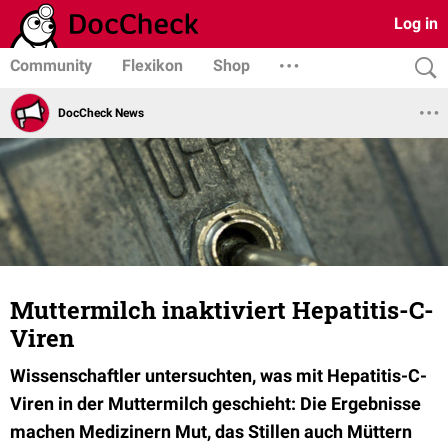
Log in
Community
Flexikon
Shop
DocCheck News
Muttermilch inaktiviert Hepatitis-C-
Viren
Wissenschaftler untersuchten, was mit Hepatitis-C-
Viren in der Muttermilch geschieht: Die Ergebnisse
machen Medizinern Mut, das Stillen auch Müttern