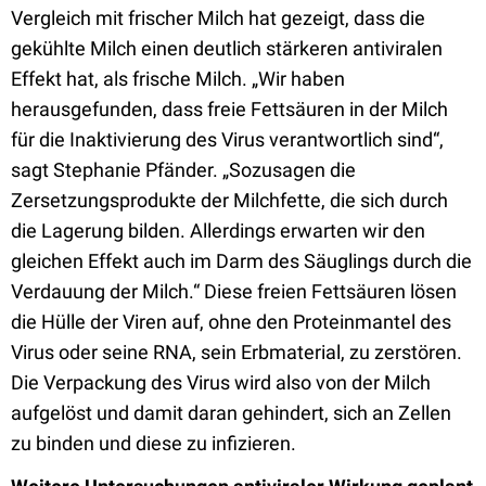
Vergleich mit frischer Milch hat gezeigt, dass die
gekühlte Milch einen deutlich stärkeren antiviralen
Effekt hat, als frische Milch. „Wir haben
herausgefunden, dass freie Fettsäuren in der Milch
für die Inaktivierung des Virus verantwortlich sind“,
sagt Stephanie Pfänder. „Sozusagen die
Zersetzungsprodukte der Milchfette, die sich durch
die Lagerung bilden. Allerdings erwarten wir den
gleichen Effekt auch im Darm des Säuglings durch die
Verdauung der Milch.“ Diese freien Fettsäuren lösen
die Hülle der Viren auf, ohne den Proteinmantel des
Virus oder seine RNA, sein Erbmaterial, zu zerstören.
Die Verpackung des Virus wird also von der Milch
aufgelöst und damit daran gehindert, sich an Zellen
zu binden und diese zu infizieren.