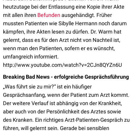
heutzutage bei der Entlassung eine Kopie ihrer Akte
mit allen ihren
Befunden
ausgehändigt. Früher
mussten Patienten wie Sibylle Hermann noch darum
kämpfen, ihre Akten lesen zu dürfen. Dr. Warm hat
gelernt, dass es für den Arzt nicht von Nachteil ist,
wenn man den Patienten, sofern er es wünscht,
umfangreich informiert.
http://www.youtube.com/watch?v=2CJn8QYZn6U
Breaking Bad News - erfolgreiche Gesprächsführung
„Was führt sie zu mir?“ ist ein häufiger
Gesprächsanfang, wenn der Patient zum Arzt kommt.
Der weitere Verlauf ist abhängig von der Krankheit,
aber auch von der Persönlichkeit des Arztes sowie
des Kranken. Ein richtiges Arzt-Patienten-Gespräch zu
führen, will gelernt sein. Gerade bei sensiblen