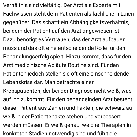
Verhältnis sind vielfältig. Der Arzt als Experte mit
Fachwissen steht dem Patienten als fachlichem Laien
gegenüber. Das schafft ein Abhängigkeitsverhältnis,
bei dem der Patient auf den Arzt angewiesen ist.
Dazu benötigt es Vertrauen, das der Arzt aufbauen
muss und das oft eine entscheidende Rolle für den
Behandlungserfolg spielt. Hinzu kommt, dass für den
Arzt medizinische Abläufe Routine sind. Für den
Patienten jedoch stellen sie oft eine einschneidende
Lebenskrise dar. Man betrachte einen
Krebspatienten, der bei der Diagnose nicht weiß, was
auf ihn zukommt. Für den behandelnden Arzt besteht
dieser Patient aus Zahlen und Fakten, die schwarz auf
weiß in der Patientenakte stehen und verbessert
werden müssen. Er weiß genau, welche Therapien in
konkreten Stadien notwendig sind und fühlt die