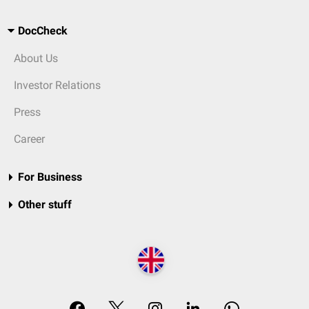
DocCheck
About Us
Investor Relations
Press
Career
For Business
Other stuff