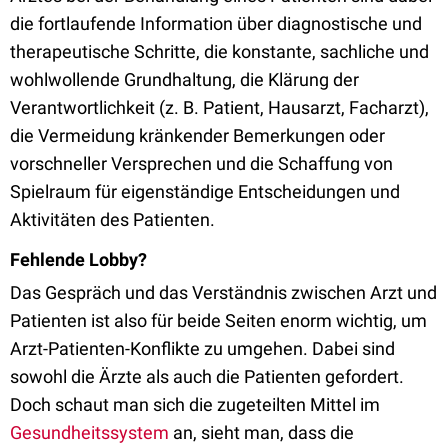
die fortlaufende Information über diagnostische und
therapeutische Schritte, die konstante, sachliche und
wohlwollende Grundhaltung, die Klärung der
Verantwortlichkeit (z. B. Patient, Hausarzt, Facharzt),
die Vermeidung kränkender Bemerkungen oder
vorschneller Versprechen und die Schaffung von
Spielraum für eigenständige Entscheidungen und
Aktivitäten des Patienten.
Fehlende Lobby?
Das Gespräch und das Verständnis zwischen Arzt und
Patienten ist also für beide Seiten enorm wichtig, um
Arzt-Patienten-Konflikte zu umgehen. Dabei sind
sowohl die Ärzte als auch die Patienten gefordert.
Doch schaut man sich die zugeteilten Mittel im
Gesundheitssystem
an, sieht man, dass die