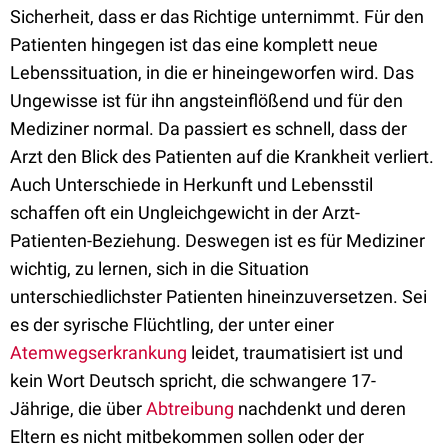
Sicherheit, dass er das Richtige unternimmt. Für den
Patienten hingegen ist das eine komplett neue
Lebenssituation, in die er hineingeworfen wird. Das
Ungewisse ist für ihn angsteinflößend und für den
Mediziner normal. Da passiert es schnell, dass der
Arzt den Blick des Patienten auf die Krankheit verliert.
Auch Unterschiede in Herkunft und Lebensstil
schaffen oft ein Ungleichgewicht in der Arzt-
Patienten-Beziehung. Deswegen ist es für Mediziner
wichtig, zu lernen, sich in die Situation
unterschiedlichster Patienten hineinzuversetzen. Sei
es der syrische Flüchtling, der unter einer
Atemwegserkrankung
leidet, traumatisiert ist und
kein Wort Deutsch spricht, die schwangere 17-
Jährige, die über
Abtreibung
nachdenkt und deren
Eltern es nicht mitbekommen sollen oder der