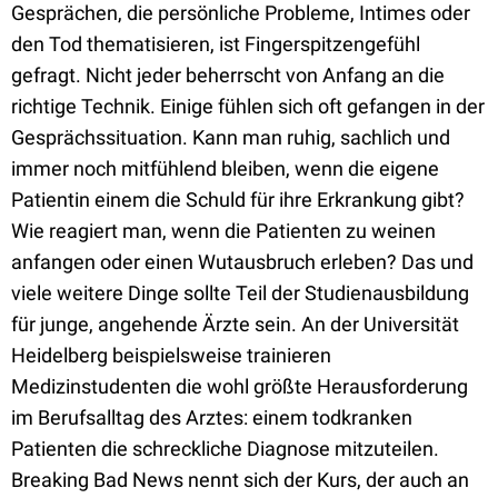
Gesprächen, die persönliche Probleme, Intimes oder
den Tod thematisieren, ist Fingerspitzengefühl
gefragt. Nicht jeder beherrscht von Anfang an die
richtige Technik. Einige fühlen sich oft gefangen in der
Gesprächssituation. Kann man ruhig, sachlich und
immer noch mitfühlend bleiben, wenn die eigene
Patientin einem die Schuld für ihre Erkrankung gibt?
Wie reagiert man, wenn die Patienten zu weinen
anfangen oder einen Wutausbruch erleben? Das und
viele weitere Dinge sollte Teil der Studienausbildung
für junge, angehende Ärzte sein. An der Universität
Heidelberg beispielsweise trainieren
Medizinstudenten die wohl größte Herausforderung
im Berufsalltag des Arztes: einem todkranken
Patienten die schreckliche Diagnose mitzuteilen.
Breaking Bad News nennt sich der Kurs, der auch an