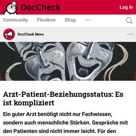
Log in
Community
Flexikon
Shop
DocCheck News
Arzt-Patient-Beziehungsstatus: Es
ist kompliziert
Ein guter Arzt benötigt nicht nur Fachwissen,
sondern auch menschliche Stärken. Gespräche mit
den Patienten sind nicht immer leicht. Für den