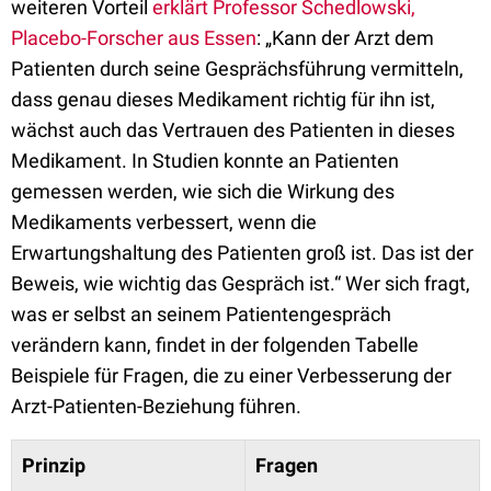
weiteren Vorteil
erklärt Professor Schedlowski,
Placebo-Forscher aus Essen
: „Kann der Arzt dem
Patienten durch seine Gesprächsführung vermitteln,
dass genau dieses Medikament richtig für ihn ist,
wächst auch das Vertrauen des Patienten in dieses
Medikament. In Studien konnte an Patienten
gemessen werden, wie sich die Wirkung des
Medikaments verbessert, wenn die
Erwartungshaltung des Patienten groß ist. Das ist der
Beweis, wie wichtig das Gespräch ist.“ Wer sich fragt,
was er selbst an seinem Patientengespräch
verändern kann, findet in der folgenden Tabelle
Beispiele für Fragen, die zu einer Verbesserung der
Arzt-Patienten-Beziehung führen.
Prinzip
Fragen