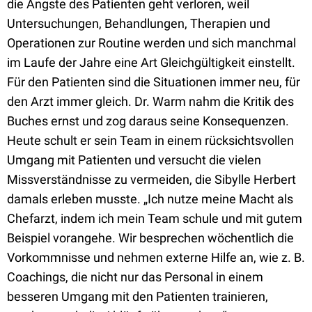
die Ängste des Patienten geht verloren, weil
Untersuchungen, Behandlungen, Therapien und
Operationen zur Routine werden und sich manchmal
im Laufe der Jahre eine Art Gleichgültigkeit einstellt.
Für den Patienten sind die Situationen immer neu, für
den Arzt immer gleich. Dr. Warm nahm die Kritik des
Buches ernst und zog daraus seine Konsequenzen.
Heute schult er sein Team in einem rücksichtsvollen
Umgang mit Patienten und versucht die vielen
Missverständnisse zu vermeiden, die Sibylle Herbert
damals erleben musste. „Ich nutze meine Macht als
Chefarzt, indem ich mein Team schule und mit gutem
Beispiel vorangehe. Wir besprechen wöchentlich die
Vorkommnisse und nehmen externe Hilfe an, wie z. B.
Coachings, die nicht nur das Personal in einem
besseren Umgang mit den Patienten trainieren,