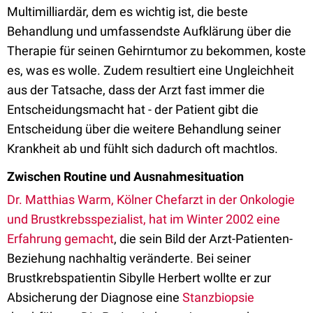
Multimilliardär, dem es wichtig ist, die beste
Behandlung und umfassendste Aufklärung über die
Therapie für seinen Gehirntumor zu bekommen, koste
es, was es wolle. Zudem resultiert eine Ungleichheit
aus der Tatsache, dass der Arzt fast immer die
Entscheidungsmacht hat - der Patient gibt die
Entscheidung über die weitere Behandlung seiner
Krankheit ab und fühlt sich dadurch oft machtlos.
Zwischen Routine und Ausnahmesituation
Dr. Matthias Warm, Kölner Chefarzt in der Onkologie
und Brustkrebsspezialist, hat im Winter 2002 eine
Erfahrung gemacht
, die sein Bild der Arzt-Patienten-
Beziehung nachhaltig veränderte. Bei seiner
Brustkrebspatientin Sibylle Herbert wollte er zur
Absicherung der Diagnose eine
Stanzbiopsie