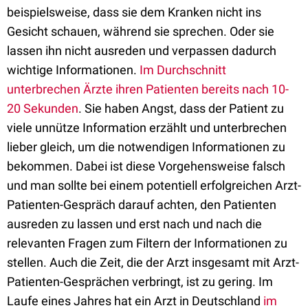
beispielsweise, dass sie dem Kranken nicht ins
Gesicht schauen, während sie sprechen. Oder sie
lassen ihn nicht ausreden und verpassen dadurch
wichtige Informationen.
Im Durchschnitt
unterbrechen Ärzte ihren Patienten bereits nach 10-
20 Sekunden
. Sie haben Angst, dass der Patient zu
viele unnütze Information erzählt und unterbrechen
lieber gleich, um die notwendigen Informationen zu
bekommen. Dabei ist diese Vorgehensweise falsch
und man sollte bei einem potentiell erfolgreichen Arzt-
Patienten-Gespräch darauf achten, den Patienten
ausreden zu lassen und erst nach und nach die
relevanten Fragen zum Filtern der Informationen zu
stellen. Auch die Zeit, die der Arzt insgesamt mit Arzt-
Patienten-Gesprächen verbringt, ist zu gering. Im
Laufe eines Jahres hat ein Arzt in Deutschland
im