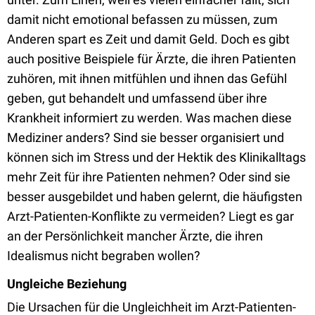
damit nicht emotional befassen zu müssen, zum
Anderen spart es Zeit und damit Geld. Doch es gibt
auch positive Beispiele für Ärzte, die ihren Patienten
zuhören, mit ihnen mitfühlen und ihnen das Gefühl
geben, gut behandelt und umfassend über ihre
Krankheit informiert zu werden. Was machen diese
Mediziner anders? Sind sie besser organisiert und
können sich im Stress und der Hektik des Klinikalltags
mehr Zeit für ihre Patienten nehmen? Oder sind sie
besser ausgebildet und haben gelernt, die häufigsten
Arzt-Patienten-Konflikte zu vermeiden? Liegt es gar
an der Persönlichkeit mancher Ärzte, die ihren
Idealismus nicht begraben wollen?
Ungleiche Beziehung
Die Ursachen für die Ungleichheit im Arzt-Patienten-