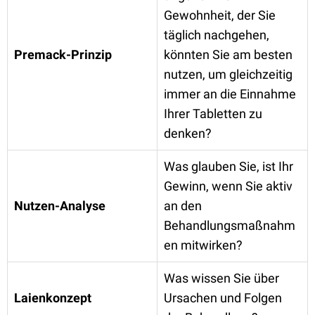
Gewohnheit, der Sie
täglich nachgehen,
Premack-Prinzip
könnten Sie am besten
nutzen, um gleichzeitig
immer an die Einnahme
Ihrer Tabletten zu
denken?
Was glauben Sie, ist Ihr
Gewinn, wenn Sie aktiv
Nutzen-Analyse
an den
Behandlungsmaßnahm
en mitwirken?
Was wissen Sie über
Laienkonzept
Ursachen und Folgen