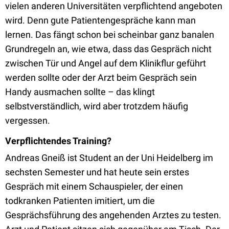
vielen anderen Universitäten verpflichtend angeboten
wird. Denn gute Patientengespräche kann man
lernen. Das fängt schon bei scheinbar ganz banalen
Grundregeln an, wie etwa, dass das Gespräch nicht
zwischen Tür und Angel auf dem Klinikflur geführt
werden sollte oder der Arzt beim Gespräch sein
Handy ausmachen sollte – das klingt
selbstverständlich, wird aber trotzdem häufig
vergessen.
Verpflichtendes Training?
Andreas Gneiß ist Student an der Uni Heidelberg im
sechsten Semester und hat heute sein erstes
Gespräch mit einem Schauspieler, der einen
todkranken Patienten imitiert, um die
Gesprächsführung des angehenden Arztes zu testen.