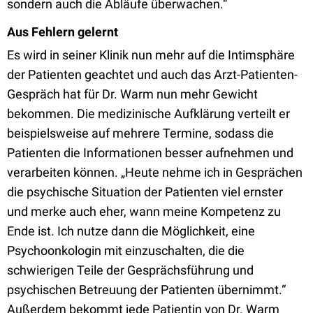
sondern auch die Abläufe überwachen.“
Aus Fehlern gelernt
Es wird in seiner Klinik nun mehr auf die Intimsphäre
der Patienten geachtet und auch das Arzt-Patienten-
Gespräch hat für Dr. Warm nun mehr Gewicht
bekommen. Die medizinische Aufklärung verteilt er
beispielsweise auf mehrere Termine, sodass die
Patienten die Informationen besser aufnehmen und
verarbeiten können. „Heute nehme ich in Gesprächen
die psychische Situation der Patienten viel ernster
und merke auch eher, wann meine Kompetenz zu
Ende ist. Ich nutze dann die Möglichkeit, eine
Psychoonkologin mit einzuschalten, die die
schwierigen Teile der Gesprächsführung und
psychischen Betreuung der Patienten übernimmt.“
Außerdem bekommt jede Patientin von Dr. Warm