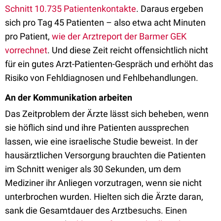
Schnitt 10.735 Patientenkontakte
. Daraus ergeben
sich pro Tag 45 Patienten – also etwa acht Minuten
pro Patient,
wie der Arztreport der Barmer GEK
vorrechnet
. Und diese Zeit reicht offensichtlich nicht
für ein gutes Arzt-Patienten-Gespräch und erhöht das
Risiko von Fehldiagnosen und Fehlbehandlungen.
An der Kommunikation arbeiten
Das Zeitproblem der Ärzte lässt sich beheben, wenn
sie höflich sind und ihre Patienten aussprechen
lassen, wie eine israelische Studie beweist. In der
hausärztlichen Versorgung brauchten die Patienten
im Schnitt weniger als 30 Sekunden, um dem
Mediziner ihr Anliegen vorzutragen, wenn sie nicht
unterbrochen wurden. Hielten sich die Ärzte daran,
sank die Gesamtdauer des Arztbesuchs. Einen