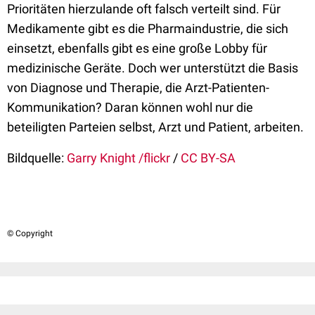
Prioritäten hierzulande oft falsch verteilt sind. Für
Medikamente gibt es die Pharmaindustrie, die sich
einsetzt, ebenfalls gibt es eine große Lobby für
medizinische Geräte. Doch wer unterstützt die Basis
von Diagnose und Therapie, die Arzt-Patienten-
Kommunikation? Daran können wohl nur die
beteiligten Parteien selbst, Arzt und Patient, arbeiten.
Bildquelle:
Garry Knight /flickr
/
CC BY-SA
© Copyright