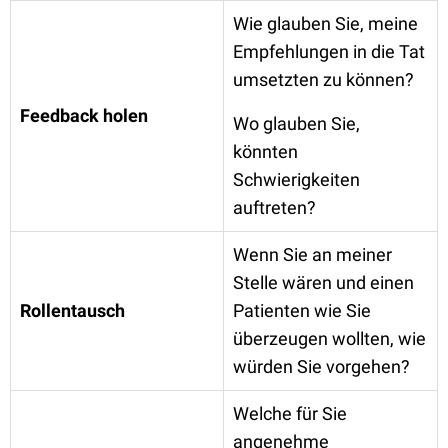
Wie glauben Sie, meine
Empfehlungen in die Tat
umsetzten zu können?
Feedback holen
Wo glauben Sie,
könnten
Schwierigkeiten
auftreten?
Wenn Sie an meiner
Stelle wären und einen
Rollentausch
Patienten wie Sie
überzeugen wollten, wie
würden Sie vorgehen?
Welche für Sie
angenehme