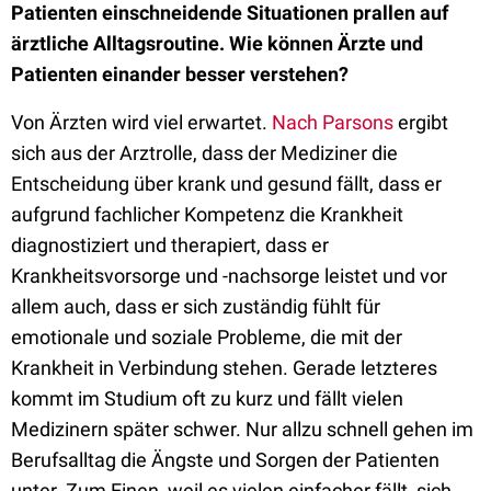
Patienten einschneidende Situationen prallen auf
ärztliche Alltagsroutine. Wie können Ärzte und
Patienten einander besser verstehen?
Von Ärzten wird viel erwartet.
Nach Parsons
ergibt
sich aus der Arztrolle, dass der Mediziner die
Entscheidung über krank und gesund fällt, dass er
aufgrund fachlicher Kompetenz die Krankheit
diagnostiziert und therapiert, dass er
Krankheitsvorsorge und -nachsorge leistet und vor
allem auch, dass er sich zuständig fühlt für
emotionale und soziale Probleme, die mit der
Krankheit in Verbindung stehen. Gerade letzteres
kommt im Studium oft zu kurz und fällt vielen
Medizinern später schwer. Nur allzu schnell gehen im
Berufsalltag die Ängste und Sorgen der Patienten
unter. Zum Einen, weil es vielen einfacher fällt, sich