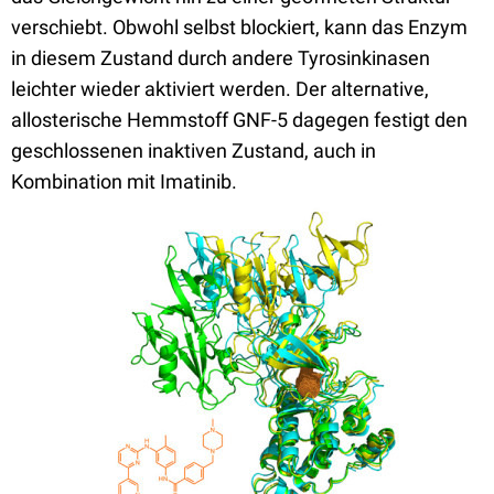
verschiebt. Obwohl selbst blockiert, kann das Enzym
in diesem Zustand durch andere Tyrosinkinasen
leichter wieder aktiviert werden. Der alternative,
allosterische Hemmstoff GNF-5 dagegen festigt den
geschlossenen inaktiven Zustand, auch in
Kombination mit Imatinib.