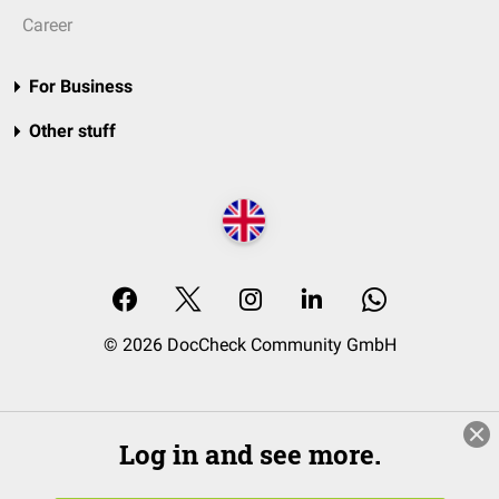
Career
For Business
Other stuff
© 2026 DocCheck Community GmbH
Log in and see more.