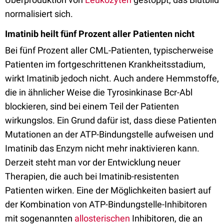
normalisiert sich.
Imatinib heilt fünf Prozent aller Patienten nicht
Bei fünf Prozent aller CML-Patienten, typischerweise
Patienten im fortgeschrittenen Krankheitsstadium,
wirkt Imatinib jedoch nicht. Auch andere Hemmstoffe,
die in ähnlicher Weise die Tyrosinkinase Bcr-Abl
blockieren, sind bei einem Teil der Patienten
wirkungslos. Ein Grund dafür ist, dass diese Patienten
Mutationen an der ATP-Bindungstelle aufweisen und
Imatinib das Enzym nicht mehr inaktivieren kann.
Derzeit steht man vor der Entwicklung neuer
Therapien, die auch bei Imatinib-resistenten
Patienten wirken. Eine der Möglichkeiten basiert auf
der Kombination von ATP-Bindungstelle-Inhibitoren
mit sogenannten
allosterischen
Inhibitoren, die an