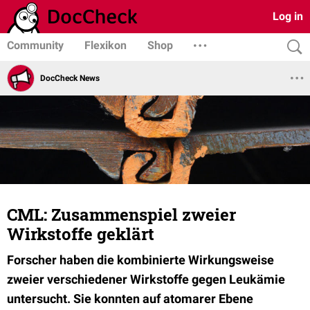
Log in
Community
Flexikon
Shop
DocCheck News
CML: Zusammenspiel zweier
Wirkstoffe geklärt
Forscher haben die kombinierte Wirkungsweise
zweier verschiedener Wirkstoffe gegen Leukämie
untersucht. Sie konnten auf atomarer Ebene