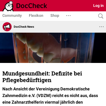
Log in
Community
Flexikon
Shop
DocCheck News
Mundgesundheit: Defizite bei
Pflegebedürftigen
Nach Ansicht der Vereinigung Demokratische
Zahnmedizin e.V. (VDZM) reicht es nicht aus, dass
eine Zahnarzthelferin viermal jährlich den