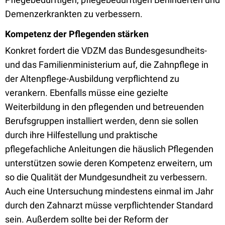
Demenzerkrankten zu verbessern.
Kompetenz der Pflegenden stärken
Konkret fordert die VDZM das Bundesgesundheits-
und das Familienministerium auf, die Zahnpflege in
der Altenpflege-Ausbildung verpflichtend zu
verankern. Ebenfalls müsse eine gezielte
Weiterbildung in den pflegenden und betreuenden
Berufsgruppen installiert werden, denn sie sollen
durch ihre Hilfestellung und praktische
pflegefachliche Anleitungen die häuslich Pflegenden
unterstützen sowie deren Kompetenz erweitern, um
so die Qualität der Mundgesundheit zu verbessern.
Auch eine Untersuchung mindestens einmal im Jahr
durch den Zahnarzt müsse verpflichtender Standard
sein. Außerdem sollte bei der Reform der