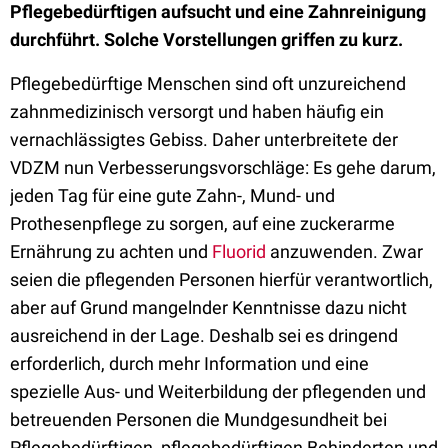
Pflegebedürftigen aufsucht und eine Zahnreinigung
durchführt. Solche Vorstellungen griffen zu kurz.
Pflegebedürftige Menschen sind oft unzureichend
zahnmedizinisch versorgt und haben häufig ein
vernachlässigtes Gebiss. Daher unterbreitete der
VDZM nun Verbesserungsvorschläge: Es gehe darum,
jeden Tag für eine gute Zahn-, Mund- und
Prothesenpflege zu sorgen, auf eine zuckerarme
Ernährung zu achten und
Fluorid
anzuwenden. Zwar
seien die pflegenden Personen hierfür verantwortlich,
aber auf Grund mangelnder Kenntnisse dazu nicht
ausreichend in der Lage. Deshalb sei es dringend
erforderlich, durch mehr Information und eine
spezielle Aus- und Weiterbildung der pflegenden und
betreuenden Personen die Mundgesundheit bei
Pflegebedürftigen, pflegebedürftigen Behinderten und