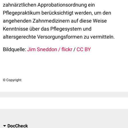
zahnärztlichen Approbationsordnung ein
Pflegepraktikum berücksichtigt werden, um den
angehenden Zahnmedizinern auf diese Weise
Kenntnisse über das Pflegesystem und
altersgerechte Versorgungsformen zu vermitteln.
Bildquelle:
Jim Sneddon / flickr
/
CC BY
© Copyright
DocCheck