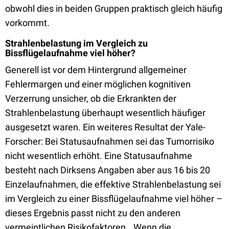
obwohl dies in beiden Gruppen praktisch gleich häufig
vorkommt.
Strahlenbelastung im Vergleich zu
Bissflügelaufnahme viel höher?
Generell ist vor dem Hintergrund allgemeiner
Fehlermargen und einer möglichen kognitiven
Verzerrung unsicher, ob die Erkrankten der
Strahlenbelastung überhaupt wesentlich häufiger
ausgesetzt waren. Ein weiteres Resultat der Yale-
Forscher: Bei Statusaufnahmen sei das Tumorrisiko
nicht wesentlich erhöht. Eine Statusaufnahme
besteht nach Dirksens Angaben aber aus 16 bis 20
Einzelaufnahmen, die effektive Strahlenbelastung sei
im Vergleich zu einer Bissflügelaufnahme viel höher –
dieses Ergebnis passt nicht zu den anderen
vermeintlichen Risikofaktoren. „Wenn die