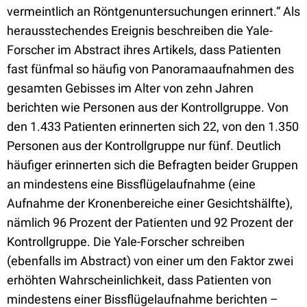
vermeintlich an Röntgenuntersuchungen erinnert.“ Als
herausstechendes Ereignis beschreiben die Yale-
Forscher im Abstract ihres Artikels, dass Patienten
fast fünfmal so häufig von Panoramaaufnahmen des
gesamten Gebisses im Alter von zehn Jahren
berichten wie Personen aus der Kontrollgruppe. Von
den 1.433 Patienten erinnerten sich 22, von den 1.350
Personen aus der Kontrollgruppe nur fünf. Deutlich
häufiger erinnerten sich die Befragten beider Gruppen
an mindestens eine Bissflügelaufnahme (eine
Aufnahme der Kronenbereiche einer Gesichtshälfte),
nämlich 96 Prozent der Patienten und 92 Prozent der
Kontrollgruppe. Die Yale-Forscher schreiben
(ebenfalls im Abstract) von einer um den Faktor zwei
erhöhten Wahrscheinlichkeit, dass Patienten von
mindestens einer Bissflügelaufnahme berichten –