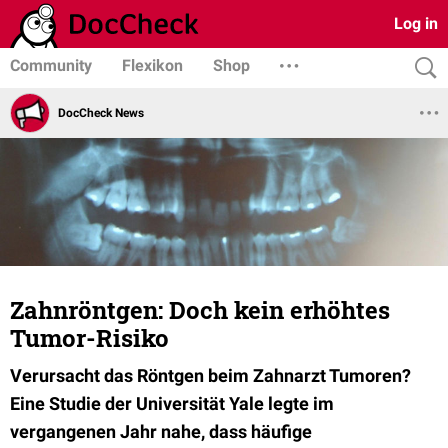
Log in
Community
Flexikon
Shop
DocCheck News
Zahnröntgen: Doch kein erhöhtes
Tumor-Risiko
Verursacht das Röntgen beim Zahnarzt Tumoren?
Eine Studie der Universität Yale legte im
vergangenen Jahr nahe, dass häufige