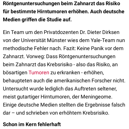
Röntgenuntersuchungen beim Zahnarzt das Risiko
für bestimmte Hirntumoren erhöhen. Auch deutsche
Medien griffen die Studie auf.
Ein Team um den Privatdozenten Dr. Dieter Dirksen
von der Universität Münster wies dem Yale-Team nun
methodische Fehler nach. Fazit: Keine Panik vor dem
Zahnarzt. Vorweg: Dass Röntgenuntersuchungen
beim Zahnarzt das Krebsrisiko - also das Risiko, an
bösartigen
Tumoren
zu erkranken - erhöhen,
behaupteten auch die amerikanischen Forscher nicht.
Untersucht wurde lediglich das Auftreten seltener,
meist gutartiger Hirntumoren, der Meningeome.
Einige deutsche Medien stellten die Ergebnisse falsch
dar – und schrieben von erhöhtem Krebsrisiko.
Schon im Kern fehlerhaft