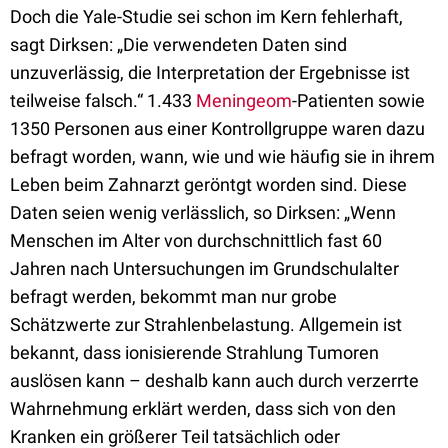
Doch die Yale-Studie sei schon im Kern fehlerhaft,
sagt Dirksen: „Die verwendeten Daten sind
unzuverlässig, die Interpretation der Ergebnisse ist
teilweise falsch.“ 1.433
Meningeom
-Patienten sowie
1350 Personen aus einer Kontrollgruppe waren dazu
befragt worden, wann, wie und wie häufig sie in ihrem
Leben beim Zahnarzt geröntgt worden sind. Diese
Daten seien wenig verlässlich, so Dirksen: „Wenn
Menschen im Alter von durchschnittlich fast 60
Jahren nach Untersuchungen im Grundschulalter
befragt werden, bekommt man nur grobe
Schätzwerte zur Strahlenbelastung. Allgemein ist
bekannt, dass ionisierende Strahlung Tumoren
auslösen kann – deshalb kann auch durch verzerrte
Wahrnehmung erklärt werden, dass sich von den
Kranken ein größerer Teil tatsächlich oder