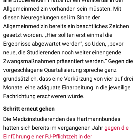
Allgemeinmedizin vorhanden sein müssten. Mit
diesen Neuregelungen sei im Sinne der
Allgemeinmedizin bereits ein beachtliches Zeichen
gesetzt worden. „Hier sollten erst einmal die
Ergebnisse abgewartet werden“, so Uden, „bevor
neue, die Studierenden noch weiter einengende
Zwangsmaßnahmen präsentiert werden.“ Gegen die
vorgeschlagene Quartalisierung spreche ganz
grundsätzlich, dass eine Verkürzung von vier auf drei
Monate eine adäquate Einarbeitung in die jeweilige
Fachrichtung erschweren würde.
Schritt erneut gehen
Die Medizinstudierenden des Hartmannbundes
hatten sich bereits im vergangenen Jahr
gegen die
Einführung einer PJ-Pflichtzeit in der