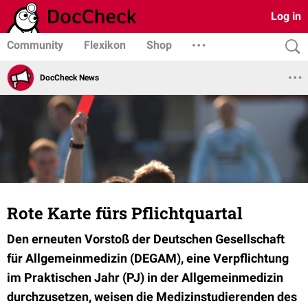
Log in
Community
Flexikon
Shop
DocCheck News
Rote Karte fürs Pflichtquartal
Den erneuten Vorstoß der Deutschen Gesellschaft
für Allgemeinmedizin (DEGAM), eine Verpflichtung
im Praktischen Jahr (PJ) in der Allgemeinmedizin
durchzusetzen, weisen die Medizinstudierenden des