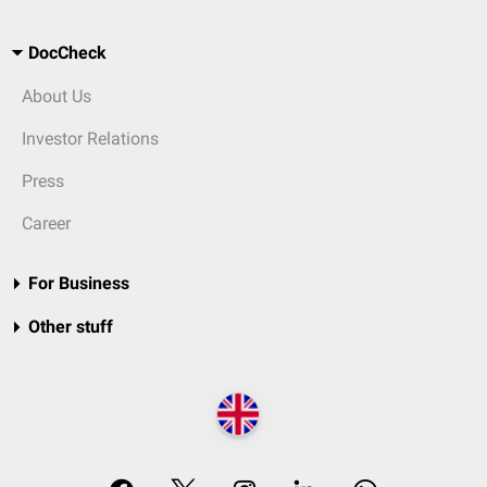
DocCheck
About Us
Investor Relations
Press
Career
For Business
Other stuff