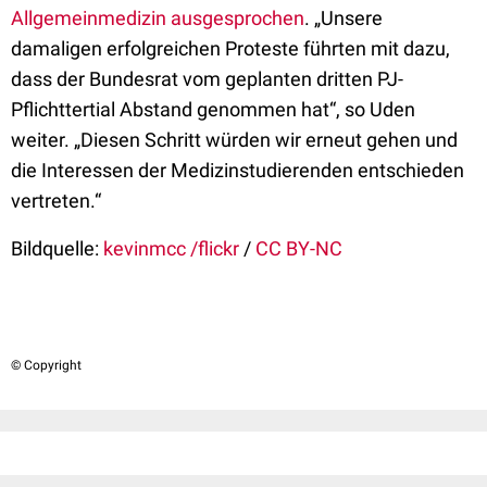
Allgemeinmedizin ausgesprochen
. „Unsere
damaligen erfolgreichen Proteste führten mit dazu,
dass der Bundesrat vom geplanten dritten PJ-
Pflichttertial Abstand genommen hat“, so Uden
weiter. „Diesen Schritt würden wir erneut gehen und
die Interessen der Medizinstudierenden entschieden
vertreten.“
Bildquelle:
kevinmcc /flickr
/
CC BY-NC
© Copyright