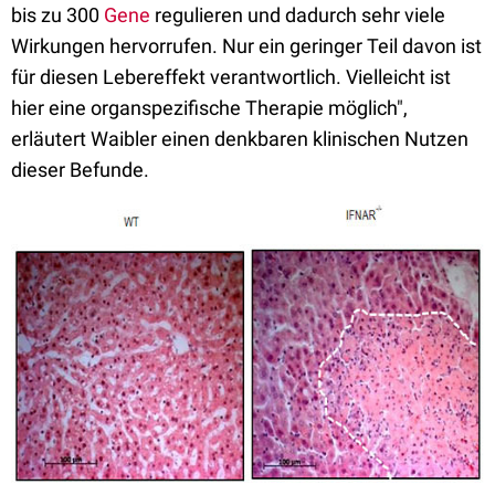
bis zu 300
Gene
regulieren und dadurch sehr viele
Wirkungen hervorrufen. Nur ein geringer Teil davon ist
für diesen Lebereffekt verantwortlich. Vielleicht ist
hier eine organspezifische Therapie möglich",
erläutert Waibler einen denkbaren klinischen Nutzen
dieser Befunde.