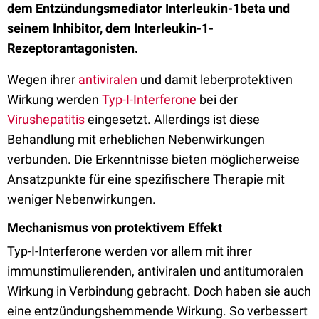
dem Entzündungsmediator Interleukin-1beta und
seinem Inhibitor, dem Interleukin-1-
Rezeptorantagonisten.
Wegen ihrer
antiviralen
und damit leberprotektiven
Wirkung werden
Typ-I-Interferone
bei der
Virushepatitis
eingesetzt. Allerdings ist diese
Behandlung mit erheblichen Nebenwirkungen
verbunden. Die Erkenntnisse bieten möglicherweise
Ansatzpunkte für eine spezifischere Therapie mit
weniger Nebenwirkungen.
Mechanismus von protektivem Effekt
Typ-I-Interferone werden vor allem mit ihrer
immunstimulierenden, antiviralen und antitumoralen
Wirkung in Verbindung gebracht. Doch haben sie auch
eine entzündungshemmende Wirkung. So verbessert