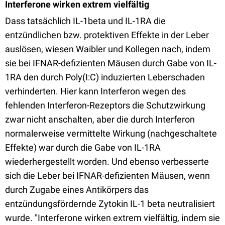
Interferone wirken extrem vielfältig
Dass tatsächlich IL-1beta und IL-1RA die
entzündlichen bzw. protektiven Effekte in der Leber
auslösen, wiesen Waibler und Kollegen nach, indem
sie bei IFNAR-defizienten Mäusen durch Gabe von IL-
1RA den durch Poly(I:C) induzierten Leberschaden
verhinderten. Hier kann Interferon wegen des
fehlenden Interferon-Rezeptors die Schutzwirkung
zwar nicht anschalten, aber die durch Interferon
normalerweise vermittelte Wirkung (nachgeschaltete
Effekte) war durch die Gabe von IL-1RA
wiederhergestellt worden. Und ebenso verbesserte
sich die Leber bei IFNAR-defizienten Mäusen, wenn
durch Zugabe eines Antikörpers das
entzündungsfördernde Zytokin IL-1 beta neutralisiert
wurde. "Interferone wirken extrem vielfältig, indem sie