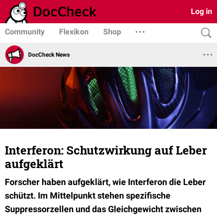
Log in
Community
Flexikon
Shop
DocCheck News
Interferon: Schutzwirkung auf Leber
aufgeklärt
Forscher haben aufgeklärt, wie Interferon die Leber
schützt. Im Mittelpunkt stehen spezifische
Suppressorzellen und das Gleichgewicht zwischen