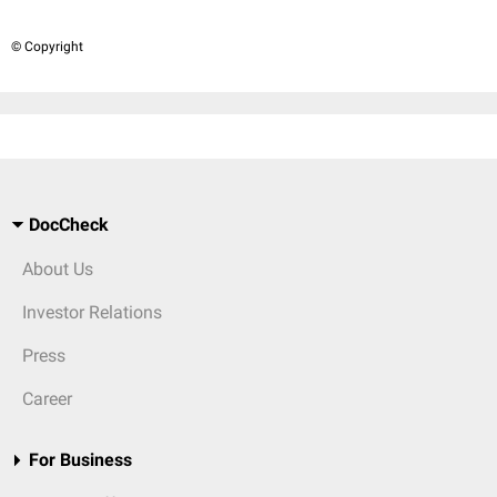
© Copyright
DocCheck
About Us
Investor Relations
Press
Career
For Business