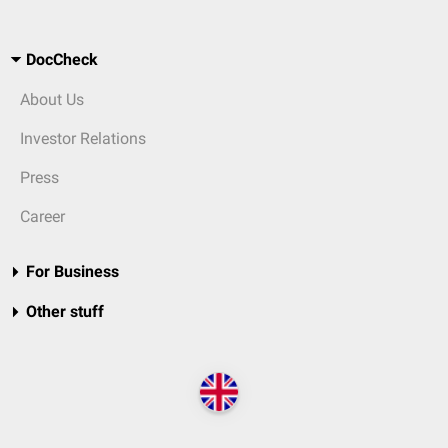
DocCheck
About Us
Investor Relations
Press
Career
For Business
Other stuff