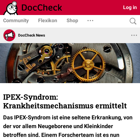
Log in
Community
Flexikon
Shop
DocCheck News
IPEX-Syndrom:
Krankheitsmechanismus ermittelt
Das IPEX-Syndrom ist eine seltene Erkrankung, von
der vor allem Neugeborene und Kleinkinder
betroffen sind. Einem Forscherteam ist es nun