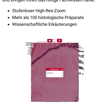
Stufenloser High-Res-Zoom
Mehr als 100 histologische Präparate
Wissenschaftliche Erkäuterungen