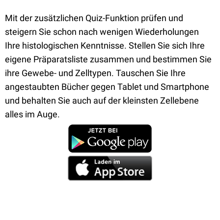
Mit der zusätzlichen Quiz-Funktion prüfen und
steigern Sie schon nach wenigen Wiederholungen
Ihre histologischen Kenntnisse. Stellen Sie sich Ihre
eigene Präparatsliste zusammen und bestimmen Sie
ihre Gewebe- und Zelltypen. Tauschen Sie Ihre
angestaubten Bücher gegen Tablet und Smartphone
und behalten Sie auch auf der kleinsten Zellebene
alles im Auge.