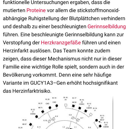
funktionelle Untersuchungen ergaben, dass die
mutierten
Proteine
vor allem die stickstoffmonoxid-
abhängige Ruhigstellung der Blutplättchen verhindern
und deshalb zu einer beschleunigten
Gerinnselbildung
führen. Eine beschleunigte Gerinnselbildung kann zur
Verstopfung der
Herzkranzgefäße
führen und einen
Herzinfarkt auslösen. Das Team konnte zudem
zeigen, dass dieser Mechanismus nicht nur in dieser
Familie eine wichtige Rolle spielt, sondern auch in der
Bevölkerung vorkommt. Denn eine sehr häufige
Variante im GUCY1A3–Gen erhöht hochsignifikant
das Herzinfarktrisiko.