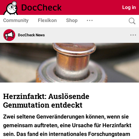
Log in
Community
Flexikon
Shop
DocCheck News
Herzinfarkt: Auslösende
Genmutation entdeckt
Zwei seltene Genveränderungen können, wenn sie
gemeinsam auftreten, eine Ursache für Herzinfarkt
sein. Das fand ein internationales Forschungsteam