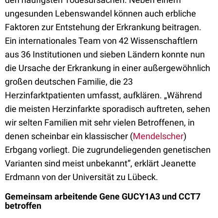
ungesunden Lebenswandel können auch erbliche
Faktoren zur Entstehung der Erkrankung beitragen.
Ein internationales Team von 42 Wissenschaftlern
aus 36 Institutionen und sieben Ländern konnte nun
die Ursache der Erkrankung in einer außergewöhnlich
großen deutschen Familie, die 23
Herzinfarktpatienten umfasst, aufklären. „Während
die meisten Herzinfarkte sporadisch auftreten, sehen
wir selten Familien mit sehr vielen Betroffenen, in
denen scheinbar ein klassischer (
Mendelscher
)
Erbgang vorliegt. Die zugrundeliegenden genetischen
Varianten sind meist unbekannt”, erklärt Jeanette
Erdmann von der Universität zu Lübeck.
Gemeinsam arbeitende Gene GUCY1A3 und CCT7
betroffen