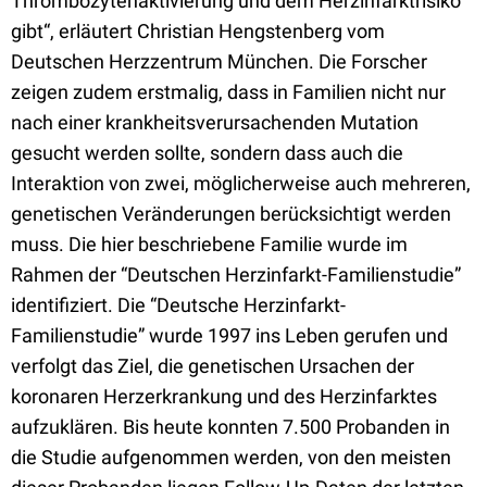
Thrombozytenaktivierung und dem Herzinfarktrisiko
gibt“, erläutert Christian Hengstenberg vom
Deutschen Herzzentrum München. Die Forscher
zeigen zudem erstmalig, dass in Familien nicht nur
nach einer krankheitsverursachenden Mutation
gesucht werden sollte, sondern dass auch die
Interaktion von zwei, möglicherweise auch mehreren,
genetischen Veränderungen berücksichtigt werden
muss. Die hier beschriebene Familie wurde im
Rahmen der “Deutschen Herzinfarkt-Familienstudie”
identifiziert. Die “Deutsche Herzinfarkt-
Familienstudie” wurde 1997 ins Leben gerufen und
verfolgt das Ziel, die genetischen Ursachen der
koronaren Herzerkrankung und des Herzinfarktes
aufzuklären. Bis heute konnten 7.500 Probanden in
die Studie aufgenommen werden, von den meisten