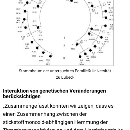
Stammbaum der untersuchten Familie© Universität
zu Lübeck
Interaktion von genetischen Veränderungen
berücksichtigen
„Zusammengefasst konnten wir zeigen, dass es
einen Zusammenhang zwischen der
stickstoffmonoxid-abhängigen Hemmung der