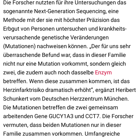
Die Forscher nutzten für ihre Untersuchungen das
sogenannte Next-Generation Sequencing, eine
Methode mit der sie mit höchster Präzision das
Erbgut von Personen untersuchen und krankheits-
verursachende genetische Veränderungen
(Mutationen) nachweisen können. „Der für uns sehr
überraschende Befund war, dass in dieser Familie
nicht nur eine Mutation vorkommt, sondern gleich
zwei, die zudem auch noch dasselbe
Enzym
betreffen. Wenn diese zusammen kommen, ist das
Herzinfarktrisiko dramatisch erhöht”, ergänzt Heribert
Schunkert vom Deutschen Herzzentrum München.
Die Mutationen betreffen die zwei gemeinsam
arbeitenden Gene GUCY1A3 und CCT7. Die Forscher
vermuten, dass beiden Mutationen nur in dieser
Familie zusammen vorkommen. Umfangreiche