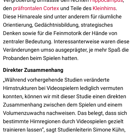
den
präfrontalen Cortex
und Teile des
Kleinhirns
.
Diese Hirnareale sind unter anderem für räumliche
Orientierung, Gedächtnisbildung, strategisches
Denken sowie für die Feinmotorik der Hände von
zentraler Bedeutung. Interessanterweise waren diese
Veränderungen umso ausgeprägter, je mehr Spaß die
Probanden beim Spielen hatten.
Direkter Zusammenhang
„Während vorhergehende Studien veränderte
Hirnstrukturen bei Videospielern lediglich vermuten
konnten, können wir mit dieser Studie einen direkten
Zusammenhang zwischen dem Spielen und einem
Volumenzuwachs nachweisen. Das belegt, dass sich
bestimmte Hirnregionen durch Videospielen gezielt
trainieren lassen“, sagt Studienleiterin Simone Kühn,