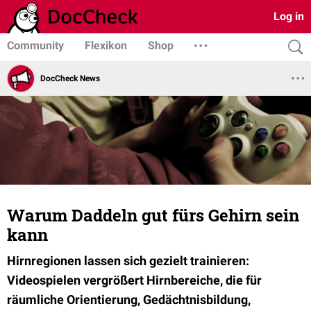
Log in
Community
Flexikon
Shop
DocCheck News
Warum Daddeln gut fürs Gehirn sein
kann
Hirnregionen lassen sich gezielt trainieren:
Videospielen vergrößert Hirnbereiche, die für
räumliche Orientierung, Gedächtnisbildung,