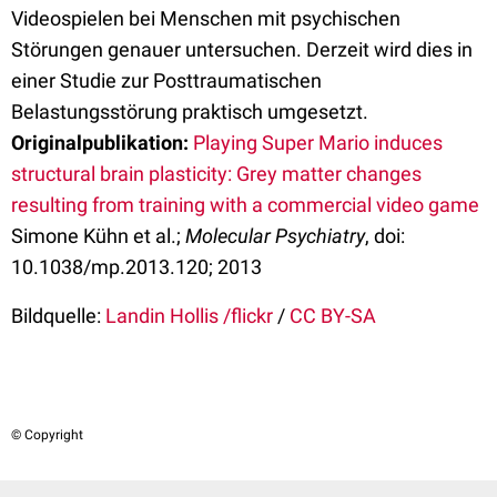
Videospielen bei Menschen mit psychischen
Störungen genauer untersuchen. Derzeit wird dies in
einer Studie zur Posttraumatischen
Belastungsstörung praktisch umgesetzt.
Originalpublikation:
Playing Super Mario induces
structural brain plasticity: Grey matter changes
resulting from training with a commercial video game
Simone Kühn et al.;
Molecular Psychiatry
, doi:
10.1038/mp.2013.120; 2013
Bildquelle:
Landin Hollis /flickr
/
CC BY-SA
© Copyright