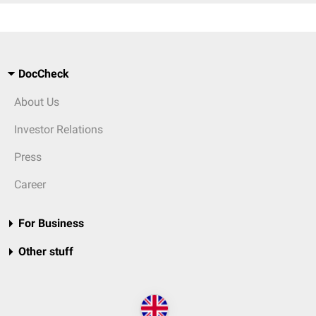
DocCheck
About Us
Investor Relations
Press
Career
For Business
Other stuff