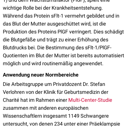
wichtige Rolle bei der Krankheitsentstehung.
Während das Protein sFlt-1 vermehrt gebildet und in
das Blut der Mutter ausgeschüttet wird, ist die
Produktion des Proteins PlGF verringert. Dies schädigt
die Blutgefäße und trägt zu einer Erhöhung des
Blutdrucks bei. Die Bestimmung des sFlt-1/PlGF-
Quotienten im Blut der Mutter ist bereits automatisiert
möglich und wird routinemäßig angewendet.
Anwendung neuer Normbereiche
Die Arbeitsgruppe um Privatdozent Dr. Stefan
Verlohren von der Klinik für Geburtsmedizin der
Charité hat im Rahmen einer
Multi-Center-Studie
zusammen mit anderen europäischen
Wissenschaftlern insgesamt 1149 Schwangere
untersucht, von denen 234 unter einer Präeklampsie