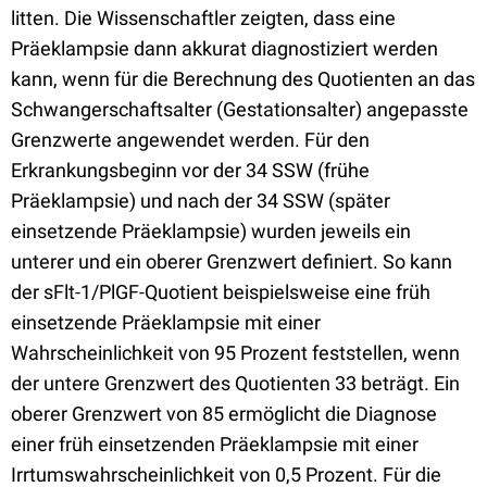
litten. Die Wissenschaftler zeigten, dass eine
Präeklampsie dann akkurat diagnostiziert werden
kann, wenn für die Berechnung des Quotienten an das
Schwangerschaftsalter (Gestationsalter) angepasste
Grenzwerte angewendet werden. Für den
Erkrankungsbeginn vor der 34 SSW (frühe
Präeklampsie) und nach der 34 SSW (später
einsetzende Präeklampsie) wurden jeweils ein
unterer und ein oberer Grenzwert definiert. So kann
der sFlt-1/PlGF-Quotient beispielsweise eine früh
einsetzende Präeklampsie mit einer
Wahrscheinlichkeit von 95 Prozent feststellen, wenn
der untere Grenzwert des Quotienten 33 beträgt. Ein
oberer Grenzwert von 85 ermöglicht die Diagnose
einer früh einsetzenden Präeklampsie mit einer
Irrtumswahrscheinlichkeit von 0,5 Prozent. Für die