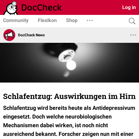
Log in
Community
Flexikon
Shop
DocCheck News
Schlafentzug: Auswirkungen im Hirn
Schlafentzug wird bereits heute als Antidepressivum
eingesetzt. Doch welche neurobiologischen
Mechanismen dabei wirken, ist noch nicht
ausreichend bekannt. Forscher zeigen nun mit einer