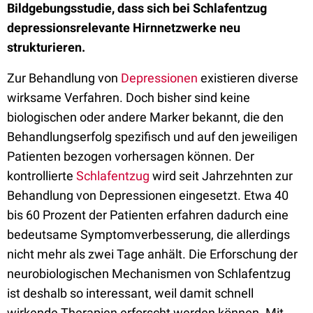
Bildgebungsstudie, dass sich bei Schlafentzug
depressionsrelevante Hirnnetzwerke neu
strukturieren.
Zur Behandlung von
Depressionen
existieren diverse
wirksame Verfahren. Doch bisher sind keine
biologischen oder andere Marker bekannt, die den
Behandlungserfolg spezifisch und auf den jeweiligen
Patienten bezogen vorhersagen können. Der
kontrollierte
Schlafentzug
wird seit Jahrzehnten zur
Behandlung von Depressionen eingesetzt. Etwa 40
bis 60 Prozent der Patienten erfahren dadurch eine
bedeutsame Symptomverbesserung, die allerdings
nicht mehr als zwei Tage anhält. Die Erforschung der
neurobiologischen Mechanismen von Schlafentzug
ist deshalb so interessant, weil damit schnell
wirkende Therapien erforscht werden können. Mit