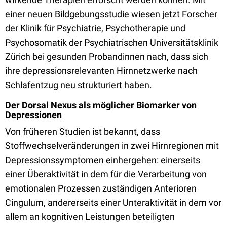
einer neuen Bildgebungsstudie wiesen jetzt Forscher
der Klinik für Psychiatrie, Psychotherapie und
Psychosomatik der Psychiatrischen Universitätsklinik
Zürich bei gesunden Probandinnen nach, dass sich
ihre depressionsrelevanten Hirnnetzwerke nach
Schlafentzug neu strukturiert haben.
Der Dorsal Nexus als möglicher Biomarker von
Depressionen
Von früheren Studien ist bekannt, dass
Stoffwechselveränderungen in zwei Hirnregionen mit
Depressionssymptomen einhergehen: einerseits
einer Überaktivität in dem für die Verarbeitung von
emotionalen Prozessen zuständigen Anterioren
Cingulum, andererseits einer Unteraktivität in dem vor
allem an kognitiven Leistungen beteiligten