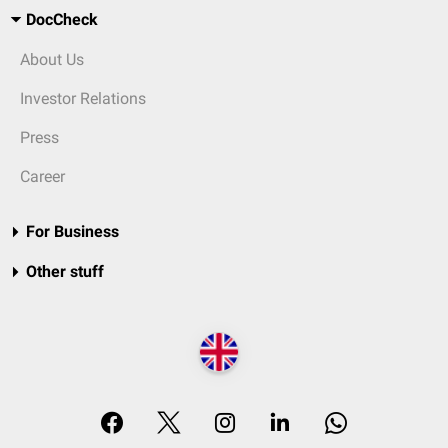
DocCheck
About Us
Investor Relations
Press
Career
For Business
Other stuff