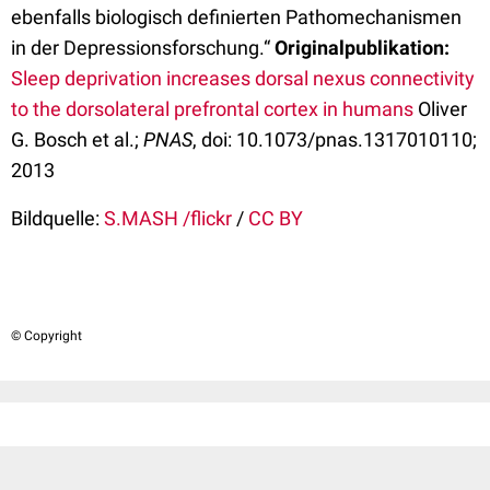
ebenfalls biologisch definierten Pathomechanismen
in der Depressionsforschung.“
Originalpublikation:
Sleep deprivation increases dorsal nexus connectivity
to the dorsolateral prefrontal cortex in humans
Oliver
G. Bosch et al.;
PNAS
, doi: 10.1073/pnas.1317010110;
2013
Bildquelle:
S.MASH /flickr
/
CC BY
© Copyright