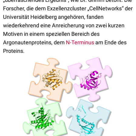
Forscher, die dem Exzellenzcluster „CellNetworks“ der
Universität Heidelberg angehören, fanden
wiederkehrend eine Anreicherung von zwei kurzen
Motiven in einem speziellen Bereich des
Argonautenproteins, dem
N-Terminus
am Ende des
Proteins.