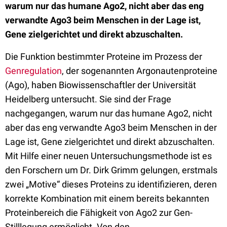
warum nur das humane Ago2, nicht aber das eng
verwandte Ago3 beim Menschen in der Lage ist,
Gene zielgerichtet und direkt abzuschalten.
Die Funktion bestimmter Proteine im Prozess der
Genregulation
, der sogenannten Argonautenproteine
(Ago), haben Biowissenschaftler der Universität
Heidelberg untersucht. Sie sind der Frage
nachgegangen, warum nur das humane Ago2, nicht
aber das eng verwandte Ago3 beim Menschen in der
Lage ist, Gene zielgerichtet und direkt abzuschalten.
Mit Hilfe einer neuen Untersuchungsmethode ist es
den Forschern um Dr. Dirk Grimm gelungen, erstmals
zwei „Motive“ dieses Proteins zu identifizieren, deren
korrekte Kombination mit einem bereits bekannten
Proteinbereich die Fähigkeit von Ago2 zur Gen-
Stilllegung ermöglicht. Von den