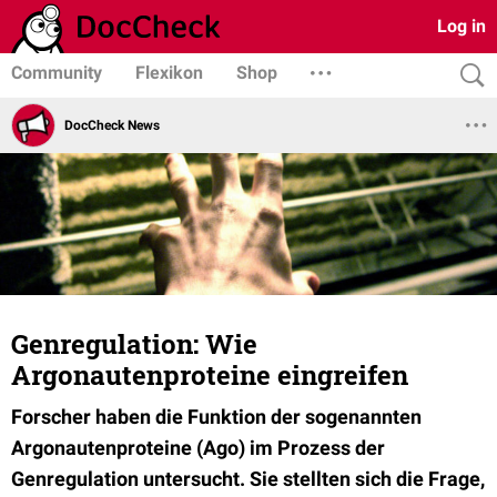
Log in
Community
Flexikon
Shop
DocCheck News
Genregulation: Wie
Argonautenproteine eingreifen
Forscher haben die Funktion der sogenannten
Argonautenproteine (Ago) im Prozess der
Genregulation untersucht. Sie stellten sich die Frage,