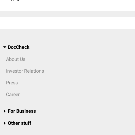
DocCheck
About Us
Investor Relations
Press
Career
For Business
Other stuff