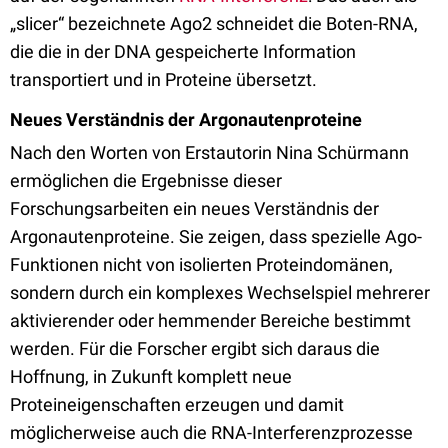
„slicer“ bezeichnete Ago2 schneidet die Boten-RNA,
die die in der DNA gespeicherte Information
transportiert und in Proteine übersetzt.
Neues Verständnis der Argonautenproteine
Nach den Worten von Erstautorin Nina Schürmann
ermöglichen die Ergebnisse dieser
Forschungsarbeiten ein neues Verständnis der
Argonautenproteine. Sie zeigen, dass spezielle Ago-
Funktionen nicht von isolierten Proteindomänen,
sondern durch ein komplexes Wechselspiel mehrerer
aktivierender oder hemmender Bereiche bestimmt
werden. Für die Forscher ergibt sich daraus die
Hoffnung, in Zukunft komplett neue
Proteineigenschaften erzeugen und damit
möglicherweise auch die RNA-Interferenzprozesse