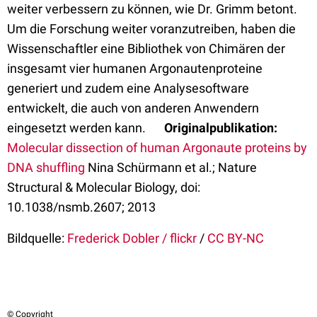
weiter verbessern zu können, wie Dr. Grimm betont.
Um die Forschung weiter voranzutreiben, haben die
Wissenschaftler eine Bibliothek von Chimären der
insgesamt vier humanen Argonautenproteine
generiert und zudem eine Analysesoftware
entwickelt, die auch von anderen Anwendern
eingesetzt werden kann.
Originalpublikation:
Molecular dissection of human Argonaute proteins by
DNA shuffling
Nina Schürmann et al.; Nature
Structural & Molecular Biology, doi:
10.1038/nsmb.2607; 2013
Bildquelle:
Frederick Dobler / flickr
/
CC BY-NC
© Copyright