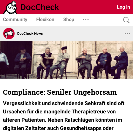
Log in
Community
Flexikon
Shop
DocCheck News
Compliance: Seniler Ungehorsam
Vergesslichkeit und schwindende Sehkraft sind oft
Ursachen für die mangelnde Therapietreue von
älteren Patienten. Neben Ratschlägen könnten im
digitalen Zeitalter auch Gesundheitsapps oder