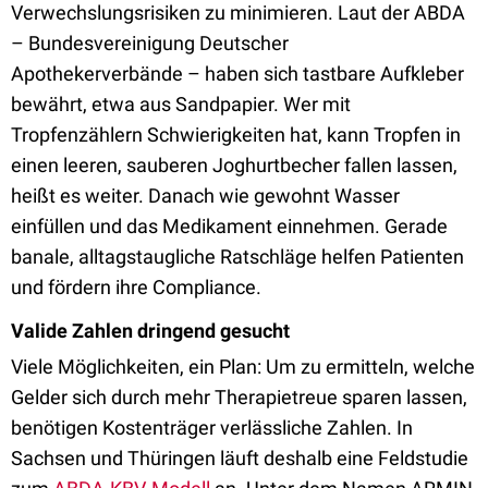
Verwechslungsrisiken zu minimieren. Laut der ABDA
– Bundesvereinigung Deutscher
Apothekerverbände – haben sich tastbare Aufkleber
bewährt, etwa aus Sandpapier. Wer mit
Tropfenzählern Schwierigkeiten hat, kann Tropfen in
einen leeren, sauberen Joghurtbecher fallen lassen,
heißt es weiter. Danach wie gewohnt Wasser
einfüllen und das Medikament einnehmen. Gerade
banale, alltagstaugliche Ratschläge helfen Patienten
und fördern ihre Compliance.
Valide Zahlen dringend gesucht
Viele Möglichkeiten, ein Plan: Um zu ermitteln, welche
Gelder sich durch mehr Therapietreue sparen lassen,
benötigen Kostenträger verlässliche Zahlen. In
Sachsen und Thüringen läuft deshalb eine Feldstudie