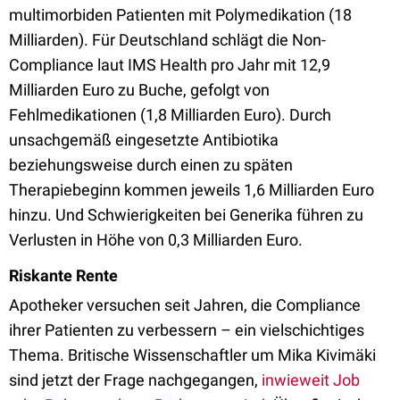
multimorbiden Patienten mit Polymedikation (18
Milliarden). Für Deutschland schlägt die Non-
Compliance laut IMS Health pro Jahr mit 12,9
Milliarden Euro zu Buche, gefolgt von
Fehlmedikationen (1,8 Milliarden Euro). Durch
unsachgemäß eingesetzte Antibiotika
beziehungsweise durch einen zu späten
Therapiebeginn kommen jeweils 1,6 Milliarden Euro
hinzu. Und Schwierigkeiten bei Generika führen zu
Verlusten in Höhe von 0,3 Milliarden Euro.
Riskante Rente
Apotheker versuchen seit Jahren, die Compliance
ihrer Patienten zu verbessern – ein vielschichtiges
Thema. Britische Wissenschaftler um Mika Kivimäki
sind jetzt der Frage nachgegangen,
inwieweit Job