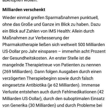
Milliarden verschenkt
Wieder einmal greifen Sparmaßnahmen punktuell,
ohne das Große und Ganze im Blick zu haben. Dazu
ein Blick auf Zahlen von IMS Health: Allein durch
Maßnahmen zur Verbesserung der
Pharmakotherapie ließen sich weltweit 500 Milliarden
US-Dollar pro Jahr einsparen – immerhin acht Prozent
der Gesundheitskosten. An erster Stelle ist die
mangelnde Therapietreue von Patienten zu nennen
(269 Milliarden). Dann folgen Ausgaben durch einen
verzögerten Therapiebeginn sowie durch falsch
eingesetzte Antibiotika (je 62 Milliarden). Immense
Verluste entstehen auch durch Fehlmedikationen (42
Milliarden US-Dollar), durch den suboptimalen Einsatz
von Generika (30 Milliarden) und durch Probleme bei