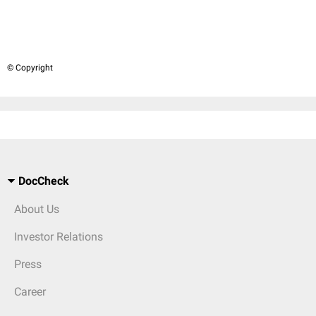
© Copyright
DocCheck
About Us
Investor Relations
Press
Career