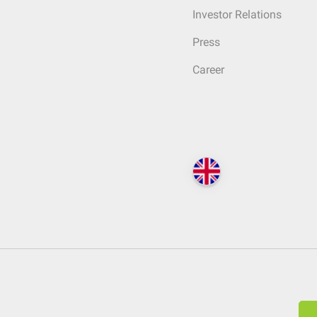
Investor Relations
Press
Career