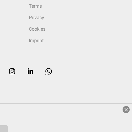
Terms
Privacy
Cookies
Imprint