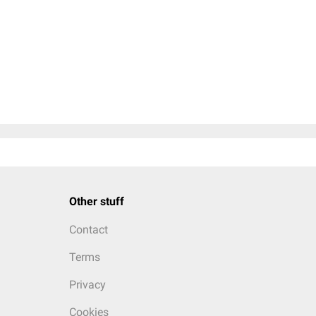
Other stuff
Contact
Terms
Privacy
Cookies