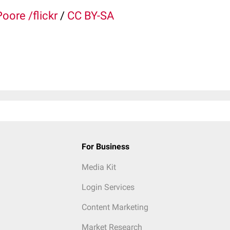
oore /flickr
/
CC BY-SA
For Business
Media Kit
Login Services
Content Marketing
Market Research