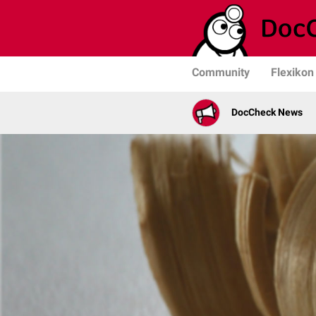
Community
Flexikon
DocCheck News