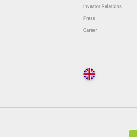
Investor Relations
Press
Career