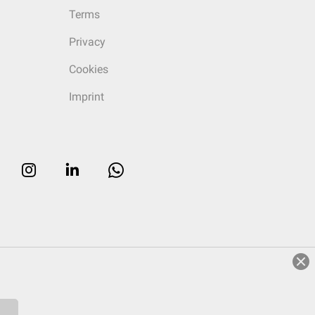
Terms
Privacy
Cookies
Imprint