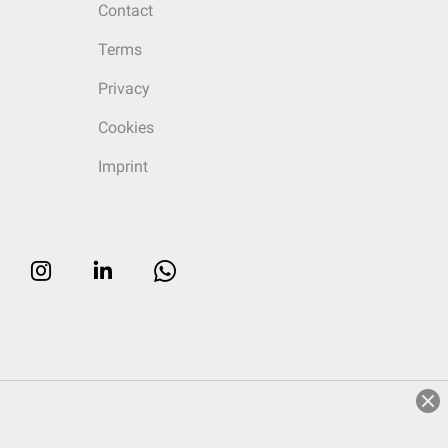
Contact
Terms
Privacy
Cookies
Imprint