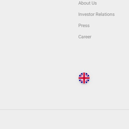
About Us
Investor Relations
Press
Career