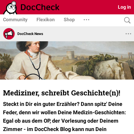
Log in
Community
Flexikon
Shop
DocCheck News
Mediziner, schreibt Geschichte(n)!
Steckt in Dir ein guter Erzähler? Dann spitz' Deine
Feder, denn wir wollen Deine Medizin-Geschichten:
Egal ob aus dem OP, der Vorlesung oder Deinem
Zimmer - im DocCheck Blog kann nun Dein