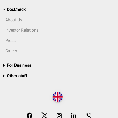
DocCheck
About Us
Investor Relations
Press
Career
For Business
Other stuff