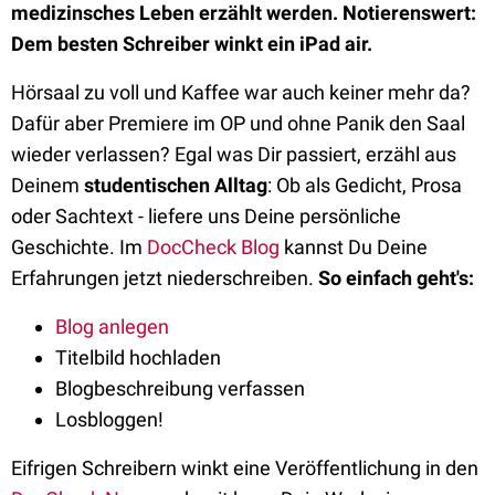
medizinsches Leben erzählt werden. Notierenswert:
Dem besten Schreiber winkt ein iPad air.
Hörsaal zu voll und Kaffee war auch keiner mehr da?
Dafür aber Premiere im OP und ohne Panik den Saal
wieder verlassen? Egal was Dir passiert, erzähl aus
Deinem
studentischen
Alltag
: Ob als Gedicht, Prosa
oder Sachtext - liefere uns Deine persönliche
Geschichte. Im
DocCheck Blog
kannst Du Deine
Erfahrungen jetzt niederschreiben.
So einfach geht's:
Blog anlegen
Titelbild hochladen
Blogbeschreibung verfassen
Losbloggen!
Eifrigen Schreibern winkt eine Veröffentlichung in den