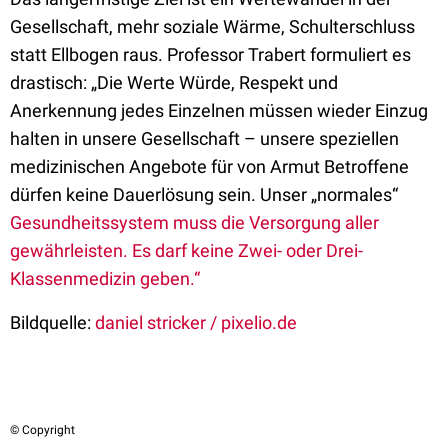
Gesellschaft, mehr soziale Wärme, Schulterschluss
statt Ellbogen raus. Professor Trabert formuliert es
drastisch: „Die Werte Würde, Respekt und
Anerkennung jedes Einzelnen müssen wieder Einzug
halten in unsere Gesellschaft – unsere speziellen
medizinischen Angebote für von Armut Betroffene
dürfen keine Dauerlösung sein. Unser „normales“
Gesundheitssystem muss die Versorgung aller
gewährleisten. Es darf keine Zwei- oder Drei-
Klassenmedizin geben.“
Bildquelle:
daniel stricker / pixelio.de
© Copyright