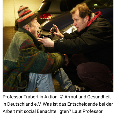
Professor Trabert in Aktion. © Armut und Gesundheit
in Deutschland e.V.
Was ist das Entscheidende bei der
Arbeit mit sozial Benachteiligten? Laut Professor