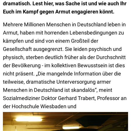
dramatisch. Lest hier, was Sache ist und wie auch Ihr
Euch im Kampf gegen Armut engagieren könnt.
Mehrere Millionen Menschen in Deutschland leben in
Armut, haben mit horrenden Lebensbedingungen zu
kämpfen und sind von einem Großteil der
Gesellschaft ausgegrenzt. Sie leiden psychisch und
physisch, sterben deutlich früher als der Durchschnitt
der Bevölkerung - im kollektiven Bewusstsein ist dies
nicht präsent. „Die mangelnde Information über die
teilweise, dramatische Unterversorgung armer
Menschen in Deutschland ist skandalös“, meint
Sozialmediziner Doktor Gerhard Trabert, Professor an
der Hochschule Wiesbaden und