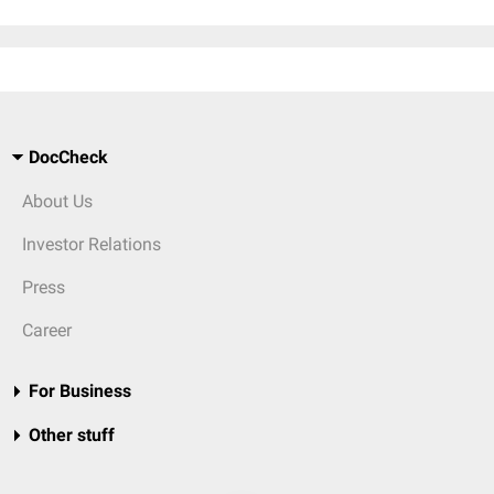
DocCheck
About Us
Investor Relations
Press
Career
For Business
Other stuff