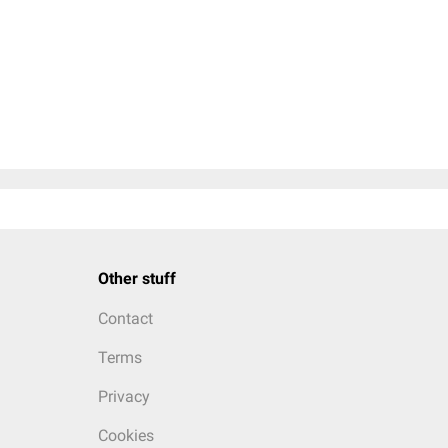
Other stuff
Contact
Terms
Privacy
Cookies