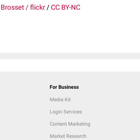
 Brosset / flickr
/
CC BY-NC
For Business
Media Kit
Login Services
Content Marketing
Market Research