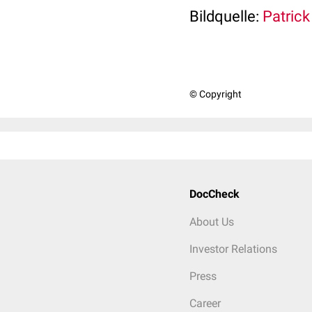
Bildquelle:
Patrick
© Copyright
DocCheck
About Us
Investor Relations
Press
Career