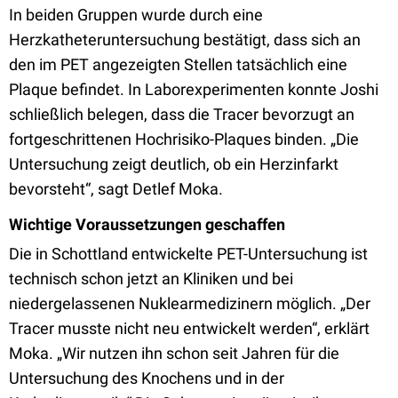
In beiden Gruppen wurde durch eine
Herzkatheteruntersuchung bestätigt, dass sich an
den im PET angezeigten Stellen tatsächlich eine
Plaque befindet. In Laborexperimenten konnte Joshi
schließlich belegen, dass die Tracer bevorzugt an
fortgeschrittenen Hochrisiko-Plaques binden. „Die
Untersuchung zeigt deutlich, ob ein Herzinfarkt
bevorsteht“, sagt Detlef Moka.
Wichtige Voraussetzungen geschaffen
Die in Schottland entwickelte PET-Untersuchung ist
technisch schon jetzt an Kliniken und bei
niedergelassenen Nuklearmedizinern möglich. „Der
Tracer musste nicht neu entwickelt werden“, erklärt
Moka. „Wir nutzen ihn schon seit Jahren für die
Untersuchung des Knochens und in der