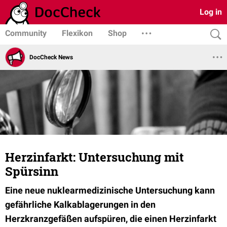
Log in
Community
Flexikon
Shop
DocCheck News
Herzinfarkt: Untersuchung mit
Spürsinn
Eine neue nuklearmedizinische Untersuchung kann
gefährliche Kalkablagerungen in den
Herzkranzgefäßen aufspüren, die einen Herzinfarkt