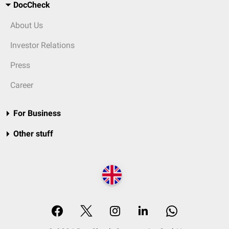
DocCheck
About Us
Investor Relations
Press
Career
For Business
Other stuff