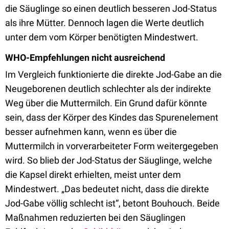
die Säuglinge so einen deutlich besseren Jod-Status
als ihre Mütter. Dennoch lagen die Werte deutlich
unter dem vom Körper benötigten Mindestwert.
WHO-Empfehlungen nicht ausreichend
Im Vergleich funktionierte die direkte Jod-Gabe an die
Neugeborenen deutlich schlechter als der indirekte
Weg über die Muttermilch. Ein Grund dafür könnte
sein, dass der Körper des Kindes das Spurenelement
besser aufnehmen kann, wenn es über die
Muttermilch in vorverarbeiteter Form weitergegeben
wird. So blieb der Jod-Status der Säuglinge, welche
die Kapsel direkt erhielten, meist unter dem
Mindestwert. „Das bedeutet nicht, dass die direkte
Jod-Gabe völlig schlecht ist“, betont Bouhouch. Beide
Maßnahmen reduzierten bei den Säuglingen