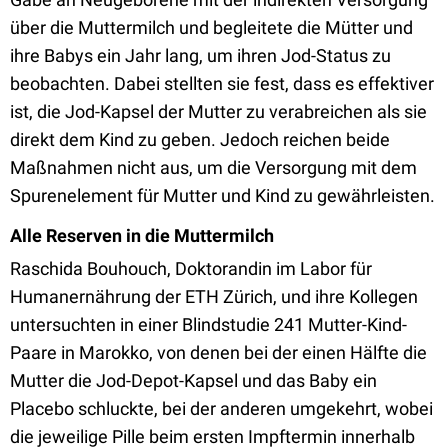
über die Muttermilch und begleitete die Mütter und
ihre Babys ein Jahr lang, um ihren Jod-Status zu
beobachten. Dabei stellten sie fest, dass es effektiver
ist, die Jod-Kapsel der Mutter zu verabreichen als sie
direkt dem Kind zu geben. Jedoch reichen beide
Maßnahmen nicht aus, um die Versorgung mit dem
Spurenelement für Mutter und Kind zu gewährleisten.
Alle Reserven in die Muttermilch
Raschida Bouhouch, Doktorandin im Labor für
Humanernährung der ETH Zürich, und ihre Kollegen
untersuchten in einer Blindstudie 241 Mutter-Kind-
Paare in Marokko, von denen bei der einen Hälfte die
Mutter die Jod-Depot-Kapsel und das Baby ein
Placebo schluckte, bei der anderen umgekehrt, wobei
die jeweilige Pille beim ersten Impftermin innerhalb