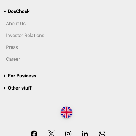
DocCheck
About Us
Investor Relations
Press
Career
For Business
Other stuff