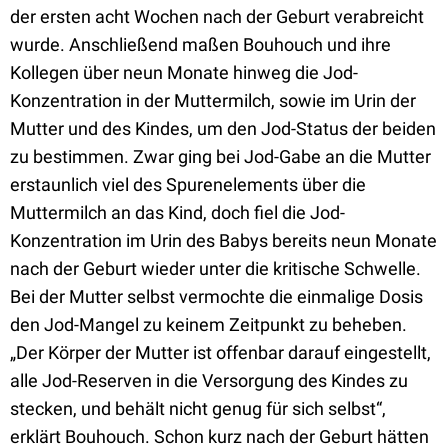
der ersten acht Wochen nach der Geburt verabreicht
wurde. Anschließend maßen Bouhouch und ihre
Kollegen über neun Monate hinweg die Jod-
Konzentration in der Muttermilch, sowie im Urin der
Mutter und des Kindes, um den Jod-Status der beiden
zu bestimmen. Zwar ging bei Jod-Gabe an die Mutter
erstaunlich viel des Spurenelements über die
Muttermilch an das Kind, doch fiel die Jod-
Konzentration im Urin des Babys bereits neun Monate
nach der Geburt wieder unter die kritische Schwelle.
Bei der Mutter selbst vermochte die einmalige Dosis
den Jod-Mangel zu keinem Zeitpunkt zu beheben.
„Der Körper der Mutter ist offenbar darauf eingestellt,
alle Jod-Reserven in die Versorgung des Kindes zu
stecken, und behält nicht genug für sich selbst“,
erklärt Bouhouch. Schon kurz nach der Geburt hätten