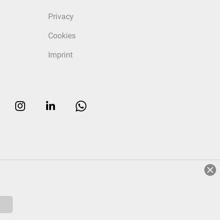
Privacy
Cookies
Imprint