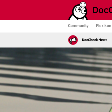
Community
Flexikon
DocCheck News