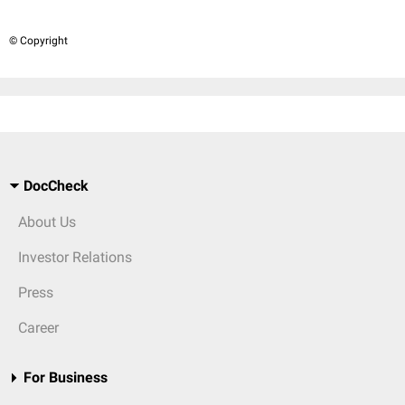
© Copyright
DocCheck
About Us
Investor Relations
Press
Career
For Business