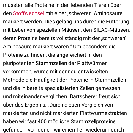
mussten alle Proteine in den lebenden Tieren über
den
Stoffwechsel
mit einer ‚schweren’ Aminosäure
markiert werden. Dies gelang uns durch die Fütterung
mit Leber von speziellen Mäusen, den SILAC-Mäusen,
deren Proteine bereits vollständig mit der ‚schweren’
Aminosäure markiert waren.“ Um besonders die
Proteine zu finden, die angereichert in den
pluripotenten Stammzellen der Plattwürmer
vorkommen, wurde mit der neu entwickelten
Methode die Häufigkeit der Proteine in Stammzellen
und die in bereits spezialisierten Zellen gemessen
und miteinander verglichen. Bartscherer freut sich
über das Ergebnis: „Durch diesen Vergleich von
markierten und nicht markierten Plattwurmextrakten
haben wir fast 400 mögliche Stammzellproteine
gefunden, von denen wir einen Teil wiederum durch