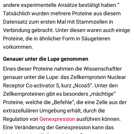
andere experimentelle Ansätze bestätigt haben.“
Tatsächlich wurden mehrere Proteine aus diesem
Datensatz zum ersten Mal mit Stammzellen in
Verbindung gebracht. Unter diesen waren auch einige
Proteine, die in ähnlicher Form in Säugetieren
vorkommen.
Genauer unter die Lupe genommen
Eines dieser Proteine nahmen die Wissenschaftler
genauer unter die Lupe: das Zellkernprotein Nuclear
Receptor Co-activator 5, kurz „Ncoa5“. Unter den
Zellkernproteinen gibt es besonders „mächtige“
Proteine, welche die „Befehle“, die eine Zelle aus der
extrazellulären Umgebung erhält, durch die
Regulation von
Genexpression
ausführen können.
Eine Veränderung der Genexpression kann das