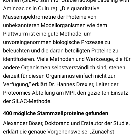
Aminoacids in Culture). „Die quantitative
Massenspektrometrie der Proteine von
unbekannteren Modellorganismen wie dem
Plattwurm ist eine gute Methode, um
unvoreingenommen biologische Prozesse zu
beleuchten und die daran beteiligten Proteine zu
identifizieren. Viele Methoden und Werkzeuge, die für
andere Organismen selbstverständlich sind, stehen
derzeit für diesen Organismus einfach nicht zur
Verfügung,“ erklärt Dr. Hannes Drexler, Leiter der
Proteomics-Abteilung am MPI, den gezielten Einsatz
der SILAC-Methode.
400 mögliche Stammzellproteine gefunden
Alexander Böser, Doktorand und Erstautor der Studie,
erklärt die genaue Vorgehensweise: „Zunächst