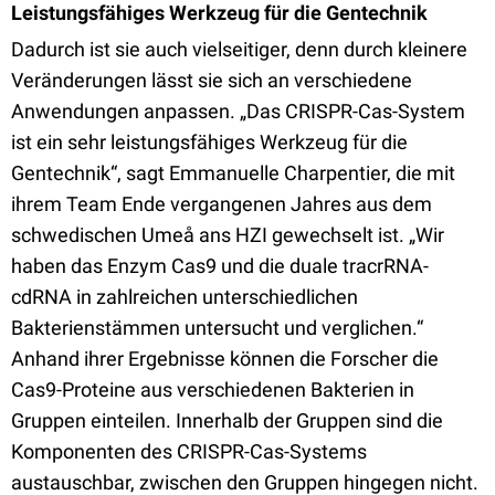
Leistungsfähiges Werkzeug für die Gentechnik
Dadurch ist sie auch vielseitiger, denn durch kleinere
Veränderungen lässt sie sich an verschiedene
Anwendungen anpassen. „Das CRISPR-Cas-System
ist ein sehr leistungsfähiges Werkzeug für die
Gentechnik“, sagt Emmanuelle Charpentier, die mit
ihrem Team Ende vergangenen Jahres aus dem
schwedischen Umeå ans HZI gewechselt ist. „Wir
haben das Enzym Cas9 und die duale tracrRNA-
cdRNA in zahlreichen unterschiedlichen
Bakterienstämmen untersucht und verglichen.“
Anhand ihrer Ergebnisse können die Forscher die
Cas9-Proteine aus verschiedenen Bakterien in
Gruppen einteilen. Innerhalb der Gruppen sind die
Komponenten des CRISPR-Cas-Systems
austauschbar, zwischen den Gruppen hingegen nicht.