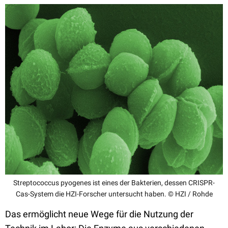
Streptococcus pyogenes ist eines der Bakterien, dessen CRISPR-
Cas-System die HZI-Forscher untersucht haben. © HZI / Rohde
Das ermöglicht neue Wege für die Nutzung der