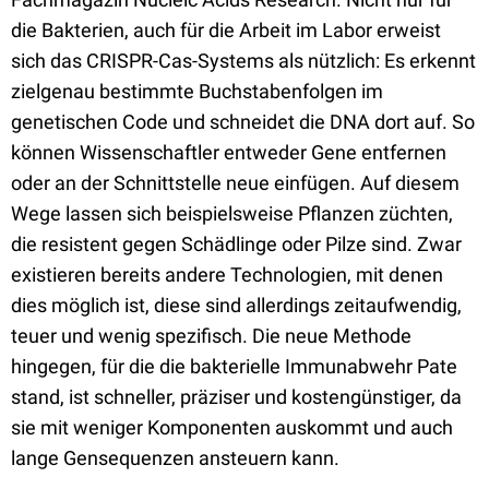
die Bakterien, auch für die Arbeit im Labor erweist
sich das CRISPR-Cas-Systems als nützlich: Es erkennt
zielgenau bestimmte Buchstabenfolgen im
genetischen Code und schneidet die DNA dort auf. So
können Wissenschaftler entweder Gene entfernen
oder an der Schnittstelle neue einfügen. Auf diesem
Wege lassen sich beispielsweise Pflanzen züchten,
die resistent gegen Schädlinge oder Pilze sind. Zwar
existieren bereits andere Technologien, mit denen
dies möglich ist, diese sind allerdings zeitaufwendig,
teuer und wenig spezifisch. Die neue Methode
hingegen, für die die bakterielle Immunabwehr Pate
stand, ist schneller, präziser und kostengünstiger, da
sie mit weniger Komponenten auskommt und auch
lange Gensequenzen ansteuern kann.