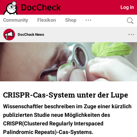
Log in
Community
Flexikon
Shop
DocCheck News
CRISPR-Cas-System unter der Lupe
Wissenschaftler beschreiben im Zuge einer kürzlich
publizierten Studie neue Möglichkeiten des
CRISPR(Clustered Regularly Interspaced
Palindromic Repeats)-Cas-Systems.