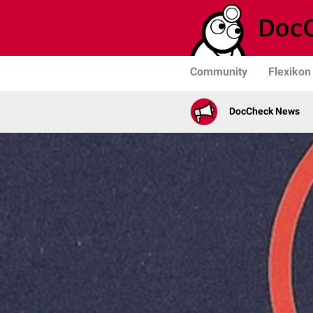
Community
Flexikon
DocCheck News