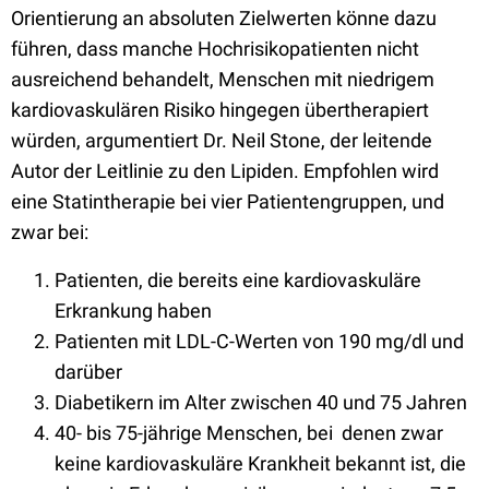
Orientierung an absoluten Zielwerten könne dazu
führen, dass manche Hochrisikopatienten nicht
ausreichend behandelt, Menschen mit niedrigem
kardiovaskulären Risiko hingegen übertherapiert
würden, argumentiert Dr. Neil Stone, der leitende
Autor der Leitlinie zu den Lipiden. Empfohlen wird
eine Statintherapie bei vier Patientengruppen, und
zwar bei:
Patienten, die bereits eine kardiovaskuläre
Erkrankung haben
Patienten mit LDL-C-Werten von 190 mg/dl und
darüber
Diabetikern im Alter zwischen 40 und 75 Jahren
40- bis 75-jährige Menschen, bei denen zwar
keine kardiovaskuläre Krankheit bekannt ist, die