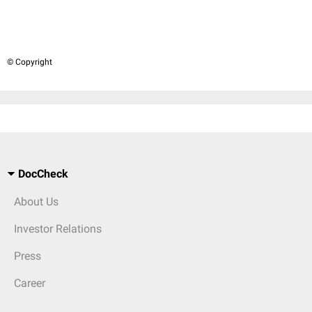
© Copyright
DocCheck
About Us
Investor Relations
Press
Career