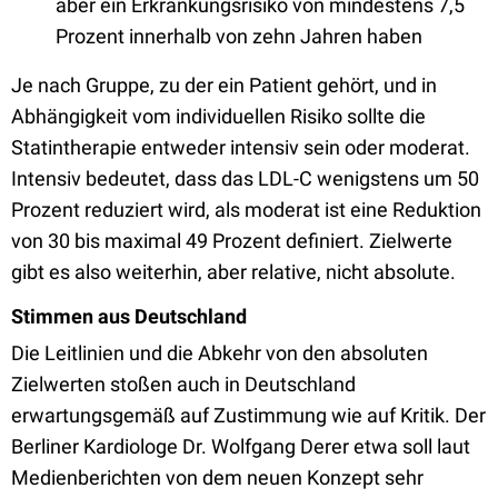
aber ein Erkrankungsrisiko von mindestens 7,5
Prozent innerhalb von zehn Jahren haben
Je nach Gruppe, zu der ein Patient gehört, und in
Abhängigkeit vom individuellen Risiko sollte die
Statintherapie entweder intensiv sein oder moderat.
Intensiv bedeutet, dass das LDL-C wenigstens um 50
Prozent reduziert wird, als moderat ist eine Reduktion
von 30 bis maximal 49 Prozent definiert. Zielwerte
gibt es also weiterhin, aber relative, nicht absolute.
Stimmen aus Deutschland
Die Leitlinien und die Abkehr von den absoluten
Zielwerten stoßen auch in Deutschland
erwartungsgemäß auf Zustimmung wie auf Kritik. Der
Berliner Kardiologe Dr. Wolfgang Derer etwa soll laut
Medienberichten von dem neuen Konzept sehr