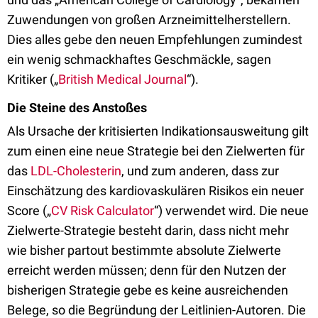
Zuwendungen von großen Arzneimittelherstellern.
Dies alles gebe den neuen Empfehlungen zumindest
ein wenig schmackhaftes Geschmäckle, sagen
Kritiker („
British Medical Journal
“).
Die Steine des Anstoßes
Als Ursache der kritisierten Indikationsausweitung gilt
zum einen eine neue Strategie bei den Zielwerten für
das
LDL-Cholesterin
, und zum anderen, dass zur
Einschätzung des kardiovaskulären Risikos ein neuer
Score („
CV Risk Calculator
“) verwendet wird. Die neue
Zielwerte-Strategie besteht darin, dass nicht mehr
wie bisher partout bestimmte absolute Zielwerte
erreicht werden müssen; denn für den Nutzen der
bisherigen Strategie gebe es keine ausreichenden
Belege, so die Begründung der Leitlinien-Autoren. Die