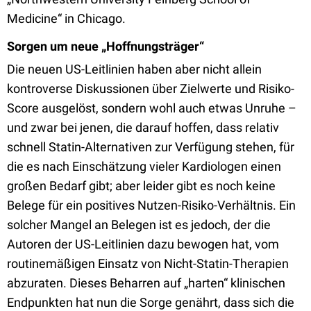
Medicine“ in Chicago.
Sorgen um neue „Hoffnungsträger“
Die neuen US-Leitlinien haben aber nicht allein
kontroverse Diskussionen über Zielwerte und Risiko-
Score ausgelöst, sondern wohl auch etwas Unruhe –
und zwar bei jenen, die darauf hoffen, dass relativ
schnell Statin-Alternativen zur Verfügung stehen, für
die es nach Einschätzung vieler Kardiologen einen
großen Bedarf gibt; aber leider gibt es noch keine
Belege für ein positives Nutzen-Risiko-Verhältnis. Ein
solcher Mangel an Belegen ist es jedoch, der die
Autoren der US-Leitlinien dazu bewogen hat, vom
routinemäßigen Einsatz von Nicht-Statin-Therapien
abzuraten. Dieses Beharren auf „harten“ klinischen
Endpunkten hat nun die Sorge genährt, dass sich die