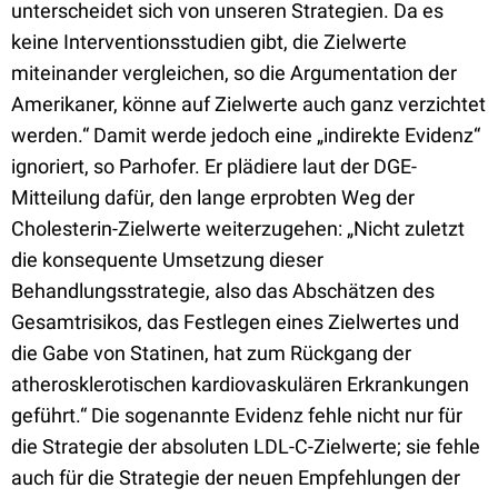
unterscheidet sich von unseren Strategien. Da es
keine Interventionsstudien gibt, die Zielwerte
miteinander vergleichen, so die Argumentation der
Amerikaner, könne auf Zielwerte auch ganz verzichtet
werden.“ Damit werde jedoch eine „indirekte Evidenz“
ignoriert, so Parhofer. Er plädiere laut der DGE-
Mitteilung dafür, den lange erprobten Weg der
Cholesterin-Zielwerte weiterzugehen: „Nicht zuletzt
die konsequente Umsetzung dieser
Behandlungsstrategie, also das Abschätzen des
Gesamtrisikos, das Festlegen eines Zielwertes und
die Gabe von Statinen, hat zum Rückgang der
atherosklerotischen kardiovaskulären Erkrankungen
geführt.“ Die sogenannte Evidenz fehle nicht nur für
die Strategie der absoluten LDL-C-Zielwerte; sie fehle
auch für die Strategie der neuen Empfehlungen der