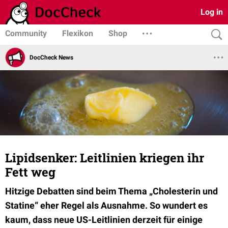
Log in
Community
Flexikon
Shop
DocCheck News
Lipidsenker: Leitlinien kriegen ihr
Fett weg
Hitzige Debatten sind beim Thema „Cholesterin und
Statine“ eher Regel als Ausnahme. So wundert es
kaum, dass neue US-Leitlinien derzeit für einige