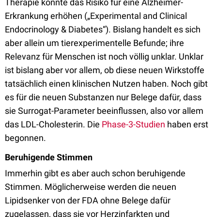
Therapie könnte das Risiko für eine Alzheimer-
Erkrankung erhöhen („Experimental and Clinical
Endocrinology & Diabetes“). Bislang handelt es sich
aber allein um tierexperimentelle Befunde; ihre
Relevanz für Menschen ist noch völlig unklar. Unklar
ist bislang aber vor allem, ob diese neuen Wirkstoffe
tatsächlich einen klinischen Nutzen haben. Noch gibt
es für die neuen Substanzen nur Belege dafür, dass
sie Surrogat-Parameter beeinflussen, also vor allem
das LDL-Cholesterin. Die
Phase-3-Studien
haben erst
begonnen.
Beruhigende Stimmen
Immerhin gibt es aber auch schon beruhigende
Stimmen. Möglicherweise werden die neuen
Lipidsenker von der FDA ohne Belege dafür
zugelassen, dass sie vor Herzinfarkten und