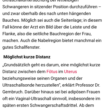
Schwangeren in sitzender Position durchzuführen –
und zwar oberhalb des nach unten hängenden
Bauches. Möglich sei auch die Seitenlage; in diesem
Fall könne der Arzt ein Bild über die Leiste und die
Flanke, also die seitliche Bauchregion der Frau,
machen. Auch die Nabelregion bietet manchmal ein
gutes Schallfenster.
Möglichst kurze Distanz
„Grundsätzlich geht es darum, eine möglichst kurze
Distanz zwischen dem
Fötus
im
Uterus
beziehungsweise seinen Organen und der
Ultraschallsonde herzustellen“, erklärt Professor Dr.
Gembruch. Darüber hinaus sei bei adipösen Frauen
oft ein Vaginal-Ultraschall sinnvoll, insbesondere im
späten ersten Schwangerschaftsdrittel. Ab dem