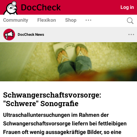
Log in
Community
Flexikon
Shop
DocCheck News
Schwangerschaftsvorsorge:
"Schwere" Sonografie
Ultraschalluntersuchungen im Rahmen der
Schwangerschaftsvorsorge liefern bei fettleibigen
Frauen oft wenig aussagekräftige Bilder, so eine