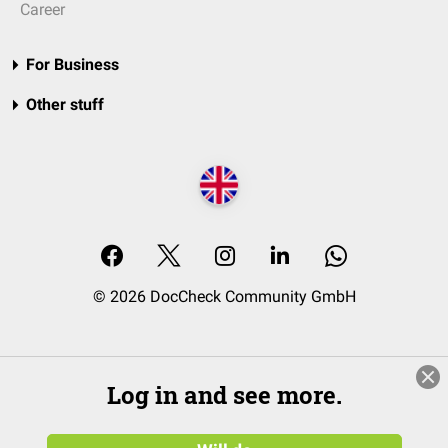
Career
For Business
Other stuff
© 2026 DocCheck Community GmbH
Log in and see more.